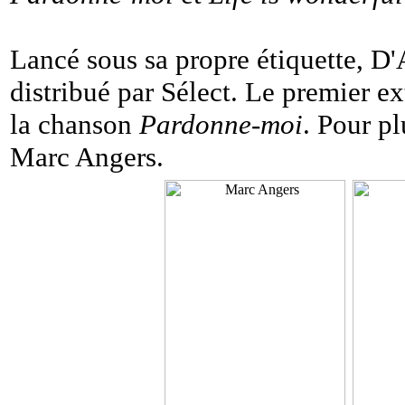
Lancé sous sa propre étiquette, D
distribué par Sélect. Le premier ext
la chanson
Pardonne-moi
. Pour pl
Marc Angers.