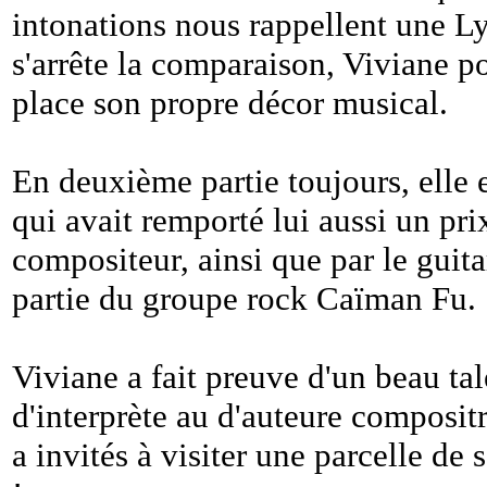
intonations nous rappellent une L
s'arrête la comparaison, Viviane po
place son propre décor musical.
En deuxième partie toujours, elle e
qui avait remporté lui aussi un pri
compositeur, ainsi que par le guit
partie du groupe rock Caïman Fu.
Viviane a fait preuve d'un beau tale
d'interprète au d'auteure compositr
a invités à visiter une parcelle de