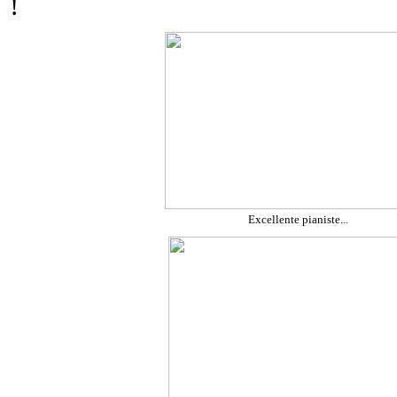
!
Excellente pianiste...