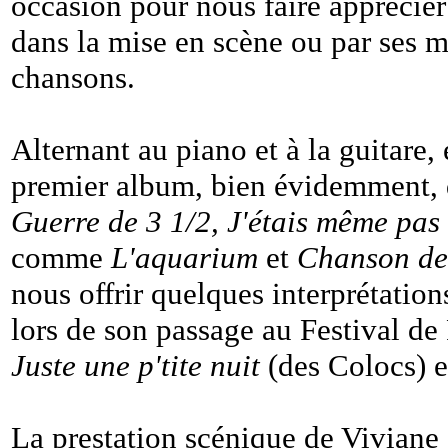
occasion pour nous faire apprécier
dans la mise en scène ou par ses m
chansons.
Alternant au piano et à la guitare,
premier album, bien évidemment, 
Guerre de 3 1/2, J'étais même pas 
comme
L'aquarium
et
Chanson de
nous offrir quelques interprétation
lors de son passage au Festival de
Juste une p'tite nuit
(des Colocs) 
La prestation scénique de Viviane 