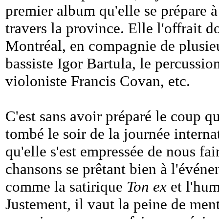
premier album qu'elle se prépare à
travers la province. Elle l'offrait 
Montréal, en compagnie de plusieu
bassiste Igor Bartula, le percussio
violoniste Francis Covan, etc.
C'est sans avoir préparé le coup qu
tombé le soir de la journée intern
qu'elle s'est empressée de nous fa
chansons se prêtant bien à l'évén
comme la satirique
Ton ex
et l'hu
Justement, il vaut la peine de men