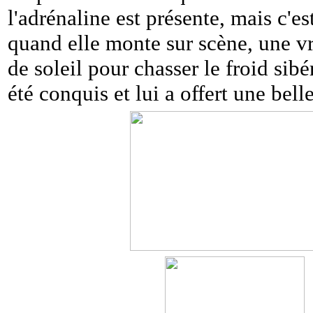
l'adrénaline est présente, mais c'es
quand elle monte sur scène, une vr
de soleil pour chasser le froid sib
été conquis et lui a offert une bell