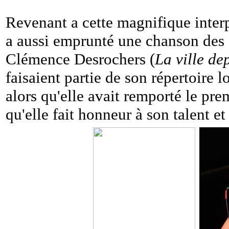
Revenant a cette magnifique interp
a aussi emprunté une chanson des 
Clémence Desrochers (
La ville de
faisaient partie de son répertoire l
alors qu'elle avait remporté le pre
qu'elle fait honneur à son talent e