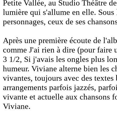
Petite Vallée, au Studio Théâtre de 
lumière qui s'allume en elle. Sous 
personnages, ceux de ses chansons,
Après une première écoute de l'al
comme J'ai rien à dire (pour faire
3 1/2, Si j'avais les ongles plus 
humeur. Viviane alterne bien les c
vivantes, toujours avec des textes 
arrangements parfois jazzés, parfo
vivante et actuelle aux chansons fo
Viviane.