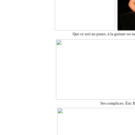
Que ce soit au piano, à la guitare ou s
Ses complices: Éric 