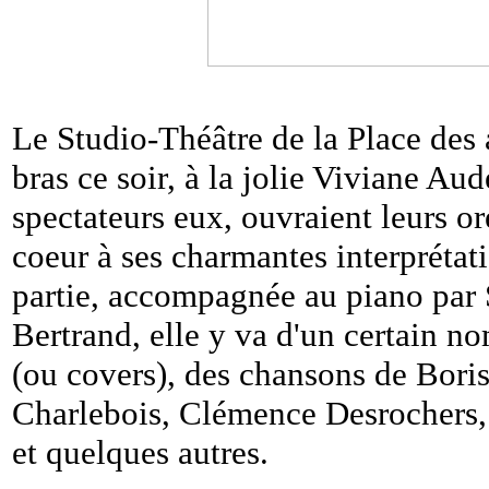
Le Studio-Théâtre de la Place des a
bras ce soir, à la jolie Viviane Aud
spectateurs eux, ouvraient leurs ore
coeur à ses charmantes interprétat
partie, accompagnée au piano par
Bertrand, elle y va d'un certain n
(ou covers), des chansons de Bori
Charlebois, Clémence Desrochers
et quelques autres.