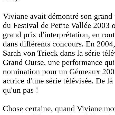
Viviane avait démontré son grand t
du Festival de Petite Vallée 2003 o
grand prix d'interprétation, en rou
dans différents concours. En 2004,
Sarah von Trieck dans la série télé
Grand Ourse, une performance qui 
nomination pour un Gémeaux 2005 
actrice d'une série télévisée. De là à
qu'un pas !
Chose certaine, quand Viviane mont