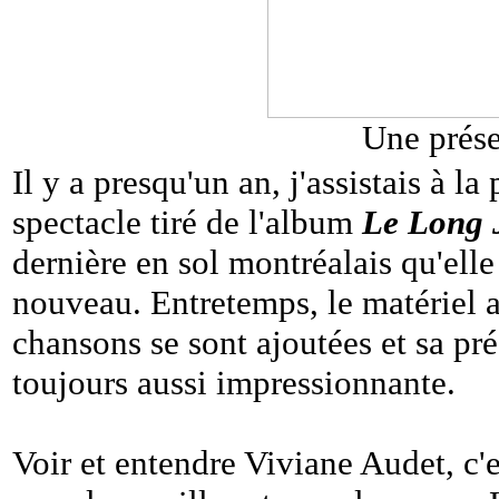
Une prése
Il y a presqu'un an, j'assistais à l
spectacle tiré de l'album
Le Long 
dernière en sol montréalais qu'elle
nouveau. Entretemps, le matériel 
chansons se sont ajoutées et sa pr
toujours aussi impressionnante.
Voir et entendre Viviane Audet, c'e