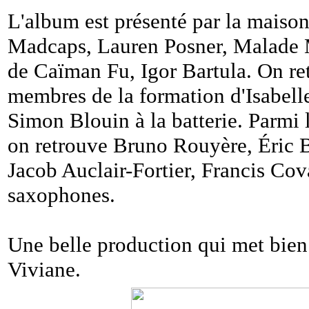
L'album est présenté par la maiso
Madcaps, Lauren Posner, Malade Man
de Caïman Fu, Igor Bartula. On re
membres de la formation d'Isabelle
Simon Blouin à la batterie. Parmi 
on retrouve Bruno Rouyère, Éric B
Jacob Auclair-Fortier, Francis Co
saxophones.
Une belle production qui met bien e
Viviane.