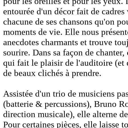
pour les oreilles et pour les yeux.
entourée d'un décor fait de cadres v
chacune de ses chansons qu'on pour
moments de vie. Elle nous présente
anecdotes charmants et trouve touj
sourire. Dans sa façon de chanter, 
qui fait le plaisir de l'auditoire (
de beaux clichés à prendre.
Assistée d'un trio de musiciens pa
(batterie & percussions), Bruno Ro
direction musicale), elle alterne de
Pour certaines pièces, elle laisse 