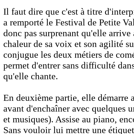
Il faut dire que c'est à titre d'inte
a remporté le Festival de Petite Val
donc pas surprenant qu'elle arrive
chaleur de sa voix et son agilité su
conjugue les deux métiers de comé
permet d'entrer sans difficulté dan
qu'elle chante.
En deuxième partie, elle démarre 
avant d'enchaîner avec quelques u
et musiques). Assise au piano, enco
Sans vouloir lui mettre une étiquet