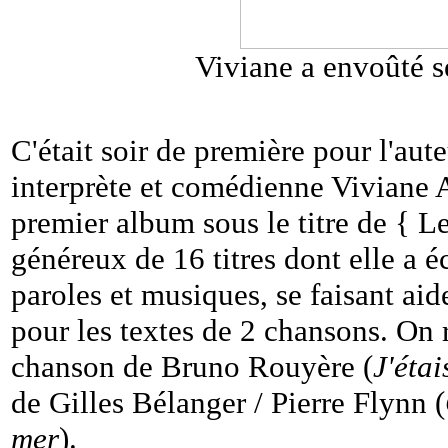
Viviane a envoûté s
C'était soir de première pour l'aut
interprète et comédienne Viviane 
premier album sous le titre de { 
généreux de 16 titres dont elle a éc
paroles et musiques, se faisant ai
pour les textes de 2 chansons. On 
chanson de Bruno Rouyère (
J'étai
de Gilles Bélanger / Pierre Flynn (
mer
).