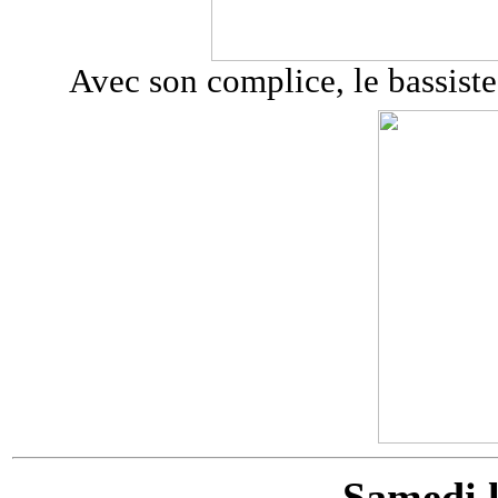
Avec son complice, le bassiste 
Samedi l