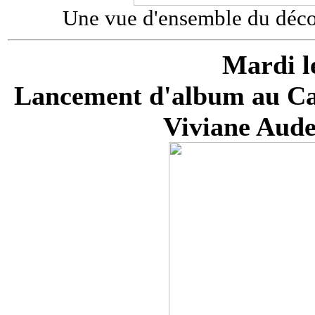
Une vue d'ensemble du décor
Mardi l
Lancement d'album au Cab
Viviane Aude