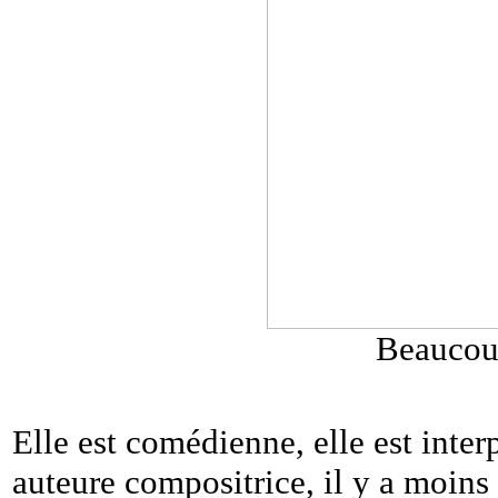
Beaucou
Elle est comédienne, elle est interp
auteure compositrice, il y a moins 