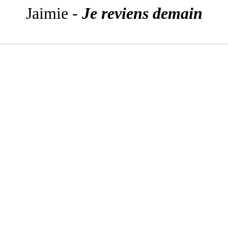
Jaimie -
Je reviens demain