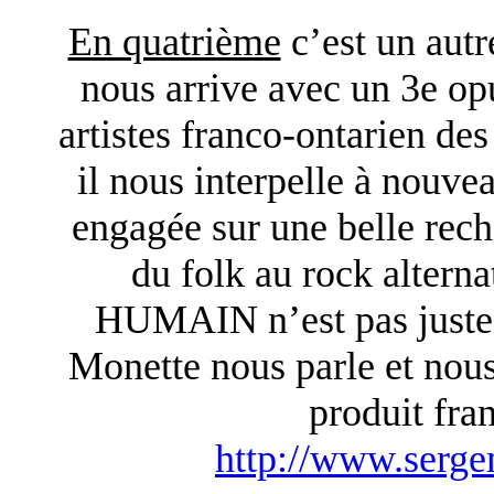
En quatrième
c’est un autr
nous arrive avec un 3e
artistes franco-ontarien des
il nous interpelle à nouve
engagée sur une belle rech
du folk au rock altern
HUMAIN n’est pas juste 
Monette nous parle et nous 
produit fra
http://www.serg