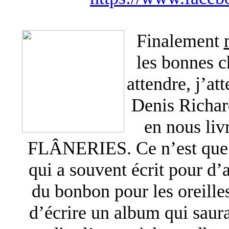
Finalement
les bonnes c
attendre, j’at
Denis Richard
en nous l
FLÂNERIES. Ce n’est que l
qui a souvent écrit pour d’
du bonbon pour les oreilles
d’écrire un album qui saura