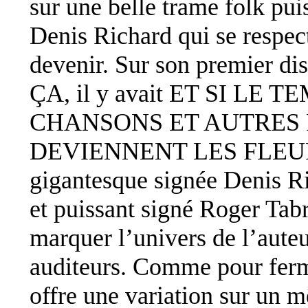
sur une belle trame folk pui
Denis Richard qui se respec
devenir. Sur son premie
ÇA, il y avait ET SI LE 
CHANSONS ET AUTRES FL
DEVIENNENT LES FLEURS.
gigantesque signée Denis Ri
et puissant signé Roger Tabr
marquer l’univers de l’auteu
auditeurs. Comme pour ferm
offre une variation sur u