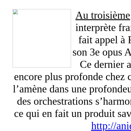
Au troisième
interprète fr
fait appel à 
son 3e opu
Ce dernier a
encore plus profonde chez ce
l’amène dans une profondeu
des orchestrations s’harmo
ce qui en fait un produit sa
http://an