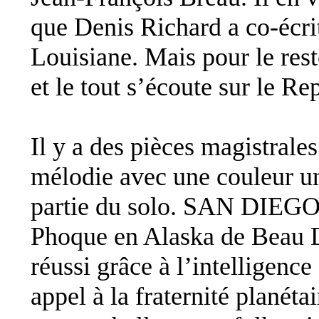
que Denis Richard a co-écri
Louisiane. Mais pour le res
et le tout s’écoute sur le Re
Il y a des pièces magistrale
mélodie avec une couleur un
partie du solo. SAN DIEGO c
Phoque en Alaska de Beau 
réussi grâce à l’intelligence
appel à la fraternité planét