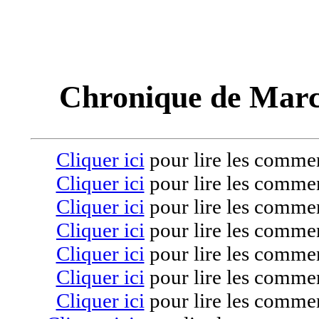
Chronique de Marc
Cliquer ici
pour lire les commen
Cliquer ici
pour lire les commen
Cliquer ici
pour lire les commen
Cliquer ici
pour lire les commen
Cliquer ici
pour lire les commen
Cliquer ici
pour lire les commen
Cliquer ici
pour lire les commen