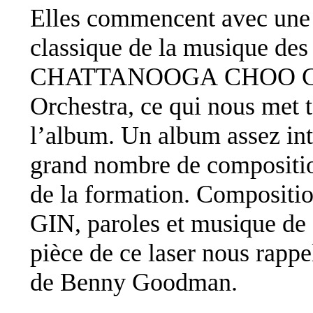
Elles commencent avec une 
classique de la musique des
CHATTANOOGA CHOO CHO
Orchestra, ce qui nous met t
l’album. Un album assez int
grand nombre de compositio
de la formation. Composit
GIN, paroles et musique de
pièce de ce laser nous rap
de Benny Goodman.