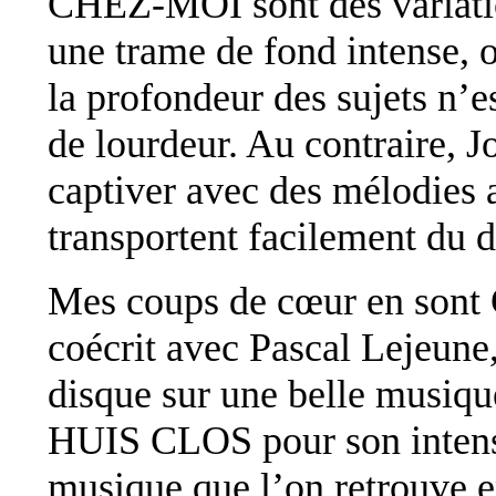
CHEZ-MOI sont des variati
une trame de fond intense, 
la profondeur des sujets n’
de lourdeur. Au contraire, 
captiver avec des mélodies 
transportent facilement du 
Mes coups de cœur en s
coécrit avec Pascal Lejeune
disque sur une belle musiqu
HUIS CLOS pour son intensit
musique que l’on retrouve e