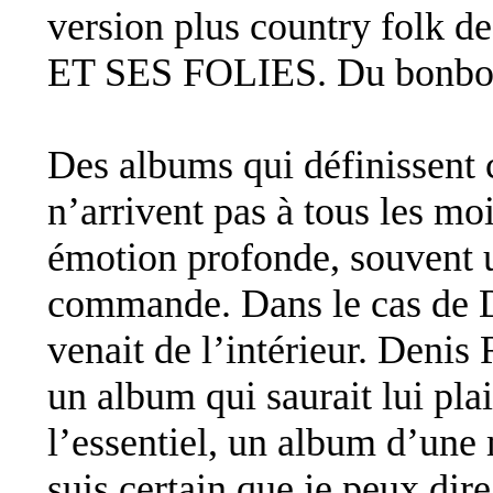
version plus country folk
ET SES FOLIES. Du bonbo
Des albums qui définissent 
n’arrivent pas à tous les mo
émotion profonde, souvent u
commande. Dans le cas de 
venait de l’intérieur. Denis 
un album qui saurait lui pla
l’essentiel, un album d’une 
suis certain que je peux d