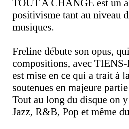
TOUT A CHANGÉ est un al
positivisme tant au niveau d
musiques.
Freline débute son opus, qu
compositions, avec TIENS-
est mise en ce qui a trait à 
soutenues en majeure partie
Tout au long du disque on y
Jazz, R&B, Pop et même du