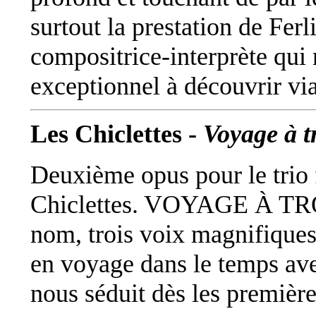
surtout la prestation de Fer
compositrice-interprète qui 
exceptionnel à découvrir vi
Les Chiclettes -
Voyage à t
Deuxième opus pour le trio 
Chiclettes. VOYAGE À TRO
nom, trois voix magnifique
en voyage dans le temps ave
nous séduit dès les premièr