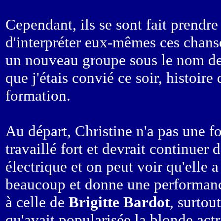
Cependant, ils se sont fait prendre
d'interpréter eux-mêmes ces chans
un nouveau groupe sous le nom d
que j'étais convié ce soir, histoire
formation.
Au départ, Christine n'a pas une f
travaillé fort et devrait continuer 
électrique et on peut voir qu'elle 
beaucoup et donne une performance
à celle de
Brigitte Bardot
, surtou
qu'avait popularisée la blonde actr