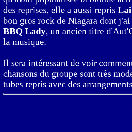
des reprises, elle a aussi repris
Lai
bon gros rock de Niagara dont j'ai o
BBQ Lady
, un ancien titre d'Aut
la musique.
Il sera intéressant de voir comment
chansons du groupe sont très mode
tubes repris avec des arrangements 