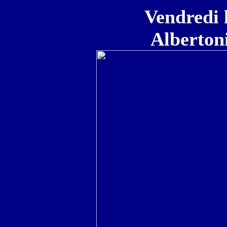
Vendredi 
Alberton