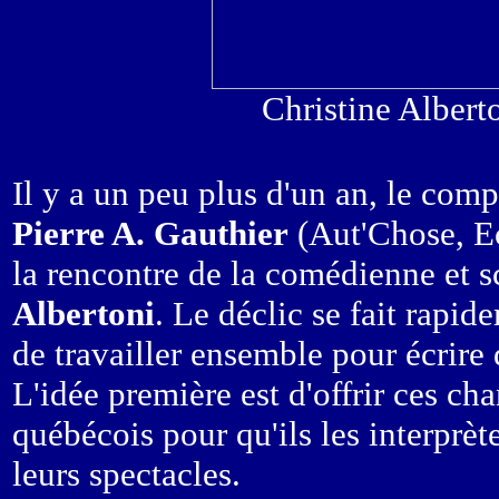
Christine Alberto
Il y a un peu plus d'un an, le comp
Pierre A. Gauthier
(Aut'Chose, Ec
la rencontre de la comédienne et s
Albertoni
. Le déclic se fait rapid
de travailler ensemble pour écrire
L'idée première est d'offrir ces cha
québécois pour qu'ils les interprèt
leurs spectacles.