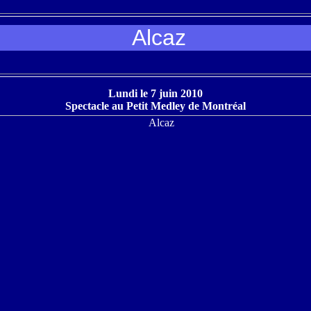
Alcaz
Lundi le 7 juin 2010
Spectacle au Petit Medley de Montréal