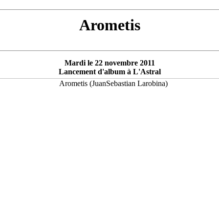
Arometis
Mardi le 22 novembre 2011
Lancement d'album à L'Astral