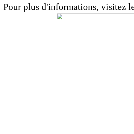
Pour plus d'informations, visitez l