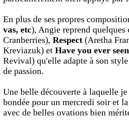
En plus de ses propres compositio
vas, etc
), Angie reprend quelque
Cranberries),
Respect
(Aretha Fra
Kreviazuk) et
Have you ever seen
Revival) qu'elle adapte à son styl
de passion.
Une belle découverte à laquelle je 
bondée pour un mercredi soir et la
avec de belles ovations bien mérit