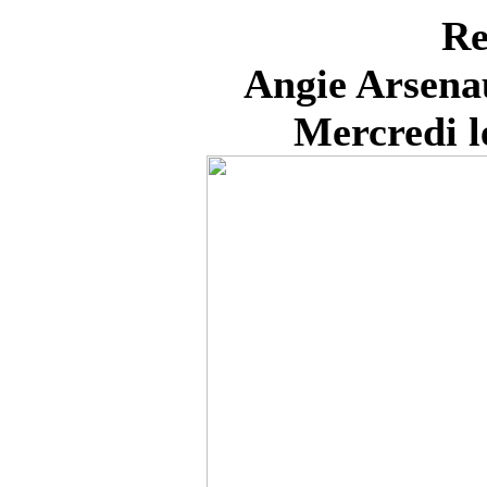
Re
Angie Arsenau
Mercredi l