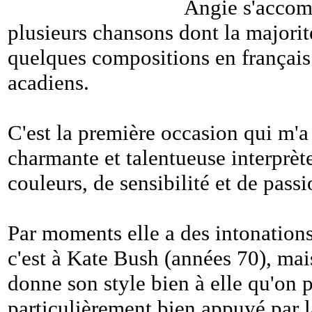
Angie s'accom
plusieurs chansons dont la majorité
quelques compositions en français
acadiens.
C'est la première occasion qui m'a
charmante et talentueuse interprète
couleurs, de sensibilité et de passi
Par moments elle a des intonations
c'est à Kate Bush (années 70), mais
donne son style bien à elle qu'on p
particulièrement bien appuyé par la