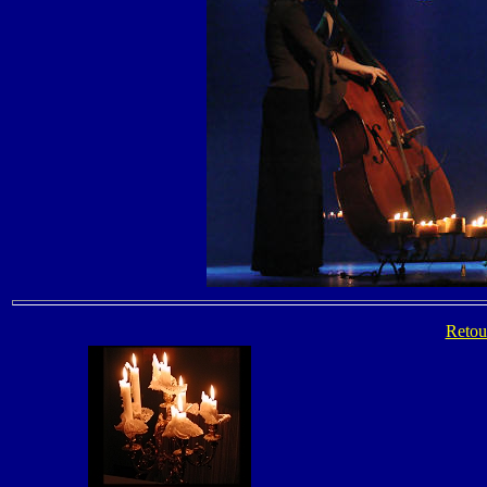
Retour