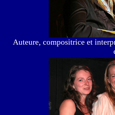
Auteure, compositrice et interpr