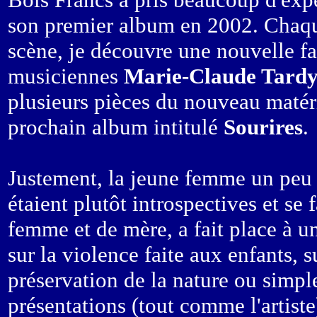
son premier album en 2002. Chaque 
scène, je découvre une nouvelle fac
musiciennes
Marie-Claude Tard
plusieurs pièces du nouveau matérie
prochain album intitulé
Sourires
.
Justement, la jeune femme un peu 
étaient plutôt introspectives et se 
femme et de mère, a fait place à un
sur la violence faite aux enfants, s
préservation de la nature ou simpl
présentations (tout comme l'artist