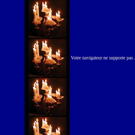
Votre navigateur ne supporte pas 