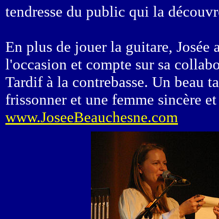
tendresse du public qui la découvre
En plus de jouer la guitare, Josée
l'occasion et compte sur sa collab
Tardif à la contrebasse. Un beau ta
frissonner et une femme sincère et
www.JoseeBeauchesne.com