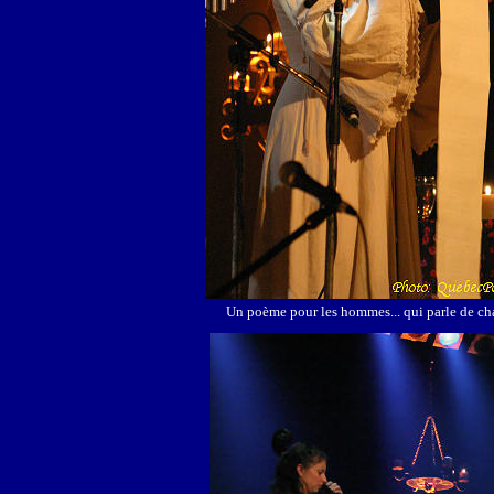
Un poème pour les hommes... qui parle de cha