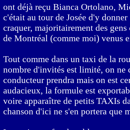
ont déjà reçu Bianca Ortolano, Mi
c'était au tour de Josée d'y donner 
craquer, majoritairement des gens 
de Montréal (comme moi) venus ex
Tout comme dans un taxi de la rout
nombre d'invités est limité, on ne
conducteur prendra mais on est cert
audacieux, la formule est exportabl
voire apparaître de petits TAXIs d
chanson d'ici ne s'en portera que 