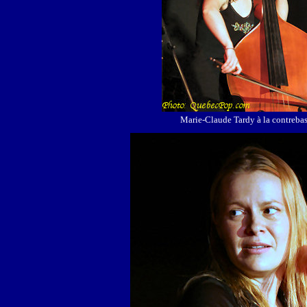
Marie-Claude Tardy à la contreba