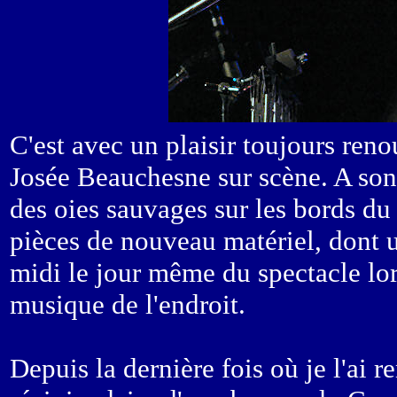
C'est avec un plaisir toujours reno
Josée Beauchesne sur scène. A son 
des oies sauvages sur les bords du
pièces de nouveau matériel, dont u
midi le jour même du spectacle lor
musique de l'endroit.
Depuis la dernière fois où je l'ai 