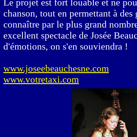
Le projet est fort louable et ne po
chanson, tout en permettant à des 
connaître par le plus grand nombr
excellent spectacle de Josée Beau
d'émotions, on s'en souviendra !
www.joseebeauchesne.com
www.votretaxi.com