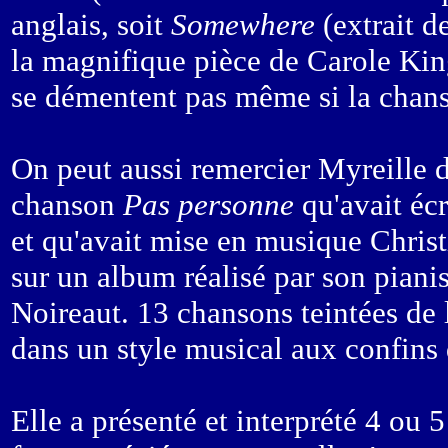
anglais, soit
Somewhere
(extrait d
la magnifique pièce de Carole Ki
se démentent pas même si la chans
On peut aussi remercier Myreille 
chanson
Pas personne
qu'avait éc
et qu'avait mise en musique Christ
sur un album réalisé par son piani
Noireaut. 13 chansons teintées de l
dans un style musical aux confins 
Elle a présenté et interprété 4 ou 5