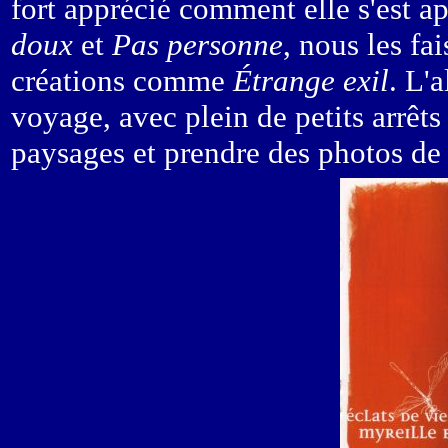
fort apprécié comment elle s'est 
doux
et
Pas personne
, nous les fa
créations comme
Étrange exil
. L'
voyage, avec plein de petits arrêts
paysages et prendre des photos de 