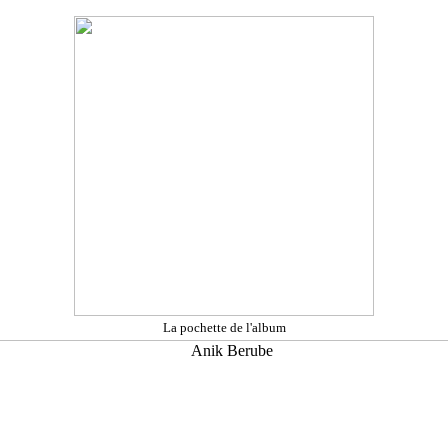
La pochette de l'album