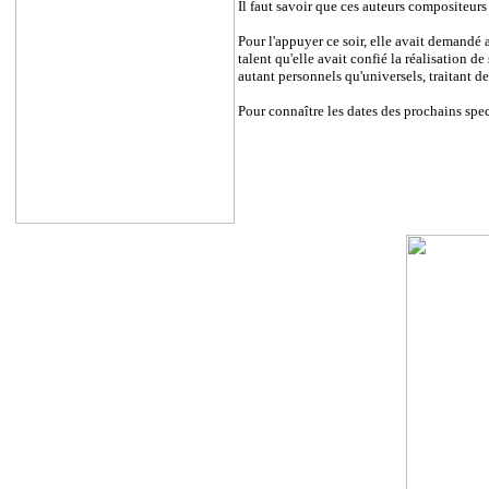
Il faut savoir que ces auteurs compositeurs
Pour l'appuyer ce soir, elle avait demandé 
talent qu'elle avait confié la réalisation d
autant personnels qu'universels, traitant d
Pour connaître les dates des prochains spec