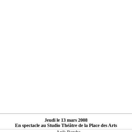
Jeudi le 13 mars 2008
En spectacle au Studio Théâtre de la Place des Arts