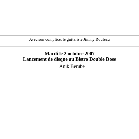
Avec son complice, le guitariste Jimmy Rouleau
Mardi le 2 octobre 2007
Lancement de disque au Bistro Double Dose