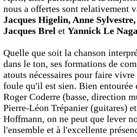
nous a offertes sont relativement v
Jacques Higelin, Anne Sylvestre,
Jacques Brel
et
Yannick Le Nag
Quelle que soit la chanson interpré
dans le ton, ses formations de com
atouts nécessaires pour faire vivre 
foule qu'il est sien. Bien entourée
Roger Coderre (basse, direction mus
Pierre-Léon Trépanier (guitares) 
Hoffmann, on ne peut que lever no
l'ensemble et à l'excellente présen