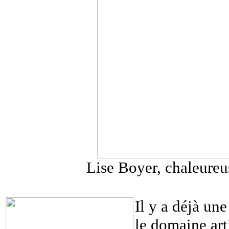
Lise Boyer, chaleureus
Il y a déjà un
le domaine arti