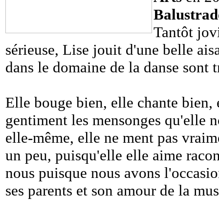
Balustra
Tantôt jovi
sérieuse, Lise jouit d'une belle ai
dans le domaine de la danse sont t
Elle bouge bien, elle chante bien, 
gentiment les mensonges qu'elle no
elle-même, elle ne ment pas vraimen
un peu, puisqu'elle elle aime raco
nous puisque nous avons l'occasio
ses parents et son amour de la mus