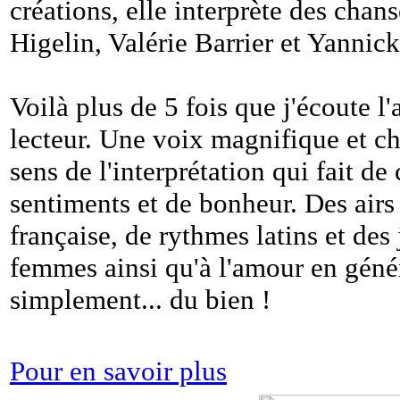
créations, elle interprète des cha
Higelin, Valérie Barrier et Yannic
Voilà plus de 5 fois que j'écoute 
lecteur. Une voix magnifique et c
sens de l'interprétation qui fait d
sentiments et de bonheur. Des airs
française, de rythmes latins et des
femmes ainsi qu'à l'amour en génér
simplement... du bien !
Pour en savoir plus