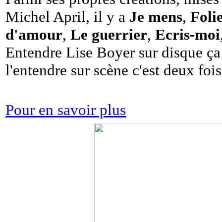
Michel April, il y a
Je mens
,
Foli
d'amour
,
Le guerrier
,
Ecris-moi
Entendre Lise Boyer sur disque ça 
l'entendre sur scène c'est deux foi
Pour en savoir plus