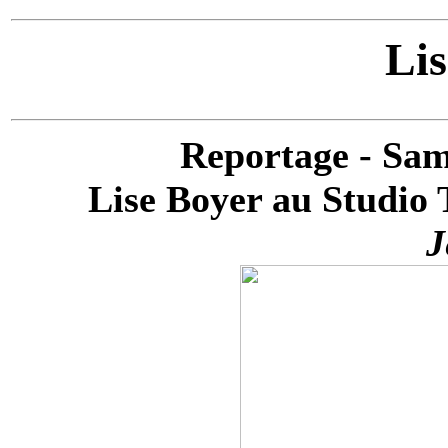
Lis
Reportage - Sam
Lise Boyer au Studio 
J