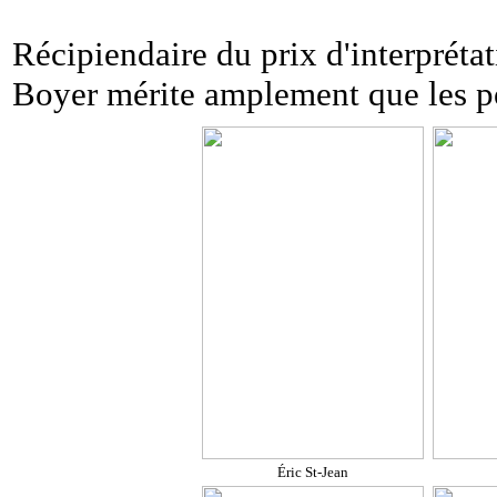
Récipiendaire du prix d'interpréta
Boyer mérite amplement que les por
Éric St-Jean