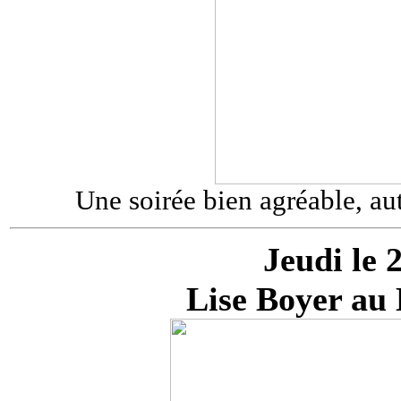
Une soirée bien agréable, aut
Jeudi le 
Lise Boyer au