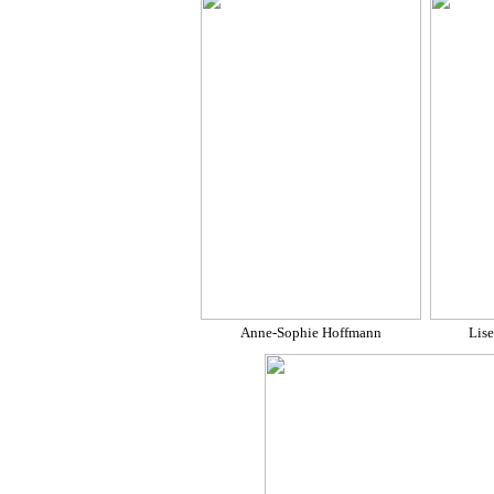
Anne-Sophie Hoffmann
Lise