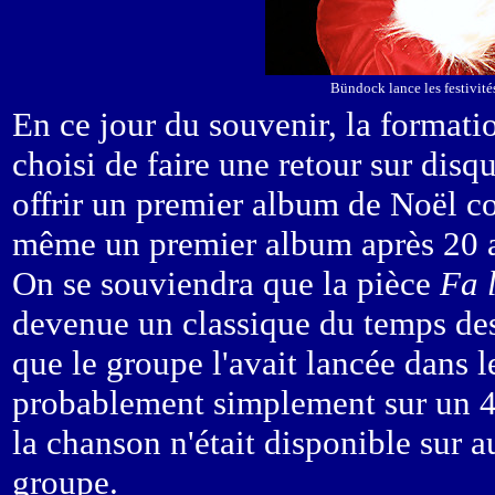
Bündock lance les festivité
En ce jour du souvenir, la format
choisi de faire une retour sur dis
offrir un premier album de Noël co
même un premier album après 20 a
On se souviendra que la pièce
Fa 
devenue un classique du temps des
que le groupe l'avait lancée dans l
probablement simplement sur un 4
la chanson n'était disponible sur
groupe.