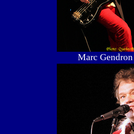
Marc Gendron 