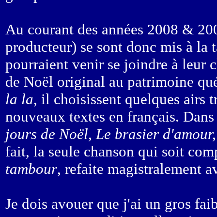
Au courant des années 2008 & 200
producteur) se sont donc mis à la 
pourraient venir se joindre à leur
de Noël original au patrimoine qu
la la
, il choisissent quelques airs 
nouveaux textes en français. Dans 
jours de Noël, Le brasier d'amour
fait, la seule chanson qui soit co
tambour
, refaite magistralement 
Je dois avouer que j'ai un gros fa