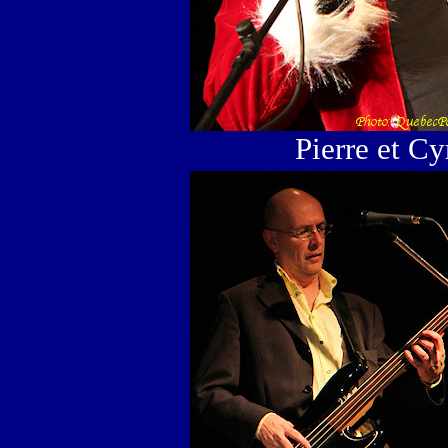
Pierre et C