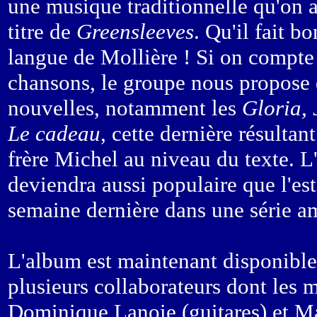
une musique traditionnelle qu'on a
titre de
Greensleeves
. Qu'il fait b
langue de Mollière ! Si on compte
chansons, le groupe nous propose
nouvelles, notamment les
Gloria, 
Le cadeau
, cette dernière résultan
frère Michel au niveau du texte. L'
deviendra aussi populaire que l'es
semaine dernière dans une série a
L'album est maintenant disponible 
plusieurs collaborateurs dont les
Dominique Lanoie (guitares) et Mar