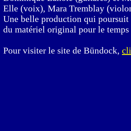
Elle (voix), Mara Tremblay (violo
Une belle production qui poursuit 
du matériel original pour le temps
Pour visiter le site de Bündock,
cl