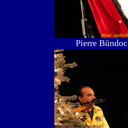
Pierre Bündock