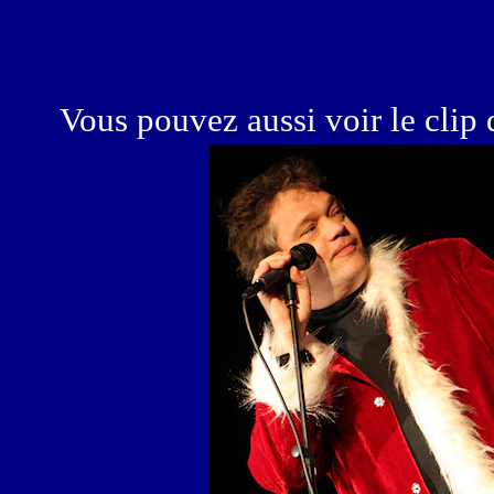
Vous pouvez aussi voir le clip