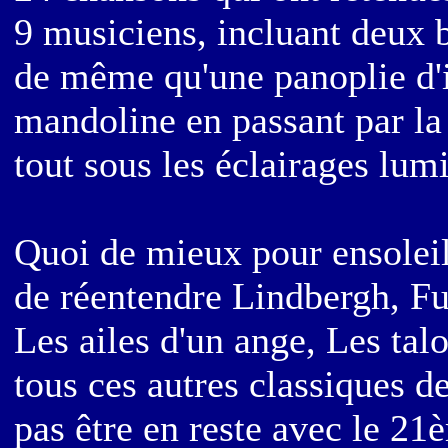
9 musiciens, incluant deux ba
de même qu'une panoplie d'i
mandoline en passant par la
tout sous les éclairages lu
Quoi de mieux pour ensoleil
de réentendre Lindbergh, Fu
Les ailes d'un ange, Les talo
tous ces autres classiques d
pas être en reste avec le 21èm