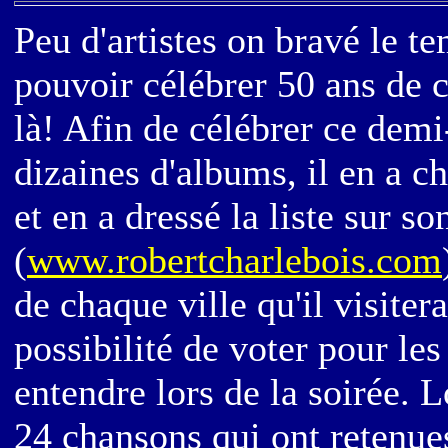
Peu d'artistes on bravé le 
pouvoir célébrer 50 ans de c
là! Afin de célébrer ce demi-
dizaines d'albums, il en a c
et en a dressé la liste sur so
(
www.robertcharlebois.com
de chaque ville qu'il visiter
possibilité de voter pour les
entendre lors de la soirée. L
24 chansons qui ont retenue