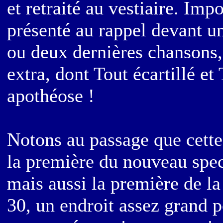
et retraité au vestiaire. Impos
présenté au rappel devant u
ou deux dernières chansons,
extra, dont Tout écartillé et
apothéose !
Notons au passage que cette
la première du nouveau spec
mais aussi la première de la
30, un endroit assez grand p