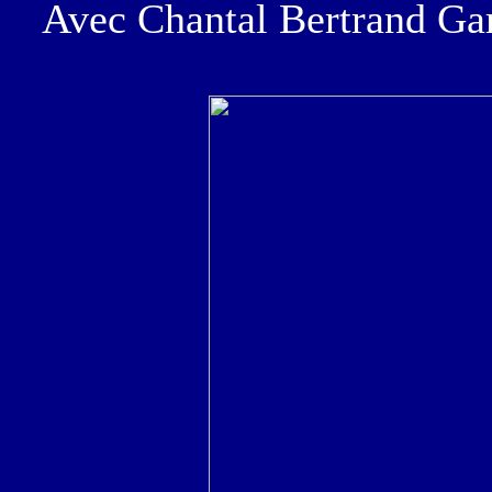
Avec Chantal Bertrand Ga