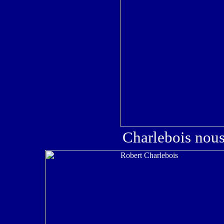
Charlebois nou