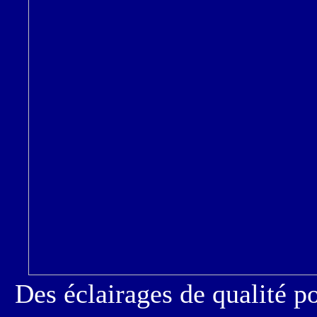
Des éclairages de qualité p