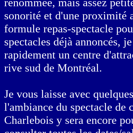
renommée, mais assez petite
sonorité et d'une proximité a
formule repas-spectacle pour
spectacles déjà annoncés, je
rapidement un centre d'attrac
rive sud de Montréal.
Je vous laisse avec quelque
l'ambiance du spectacle de ce
Charlebois y sera encore po