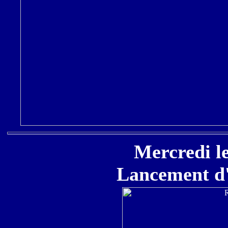
Mercredi le
Lancement d'