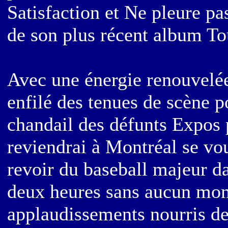
Satisfaction et Ne pleure pa
de son plus récent album Tou
Avec une énergie renouvelée
enfilé des tenues de scène 
chandail des défunts Expos 
reviendrai à Montréal se voul
revoir du baseball majeur d
deux heures sans aucun mome
applaudissements nourris de 