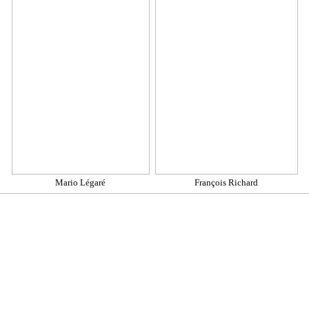
Mario Légaré
François Richard