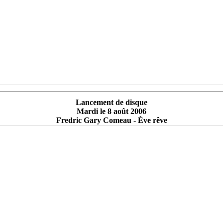
Lancement de disque
Mardi le 8 août 2006
Fredric Gary Comeau - Ève rêve