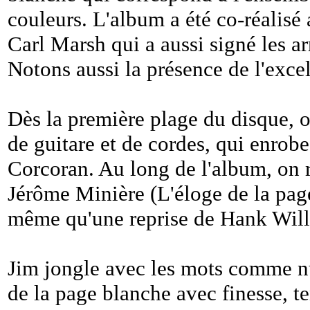
couleurs. L'album a été co-réalisé 
Carl Marsh qui a aussi signé les a
Notons aussi la présence de l'excel
Dès la première plage du disque, o
de guitare et de cordes, qui enrobe 
Corcoran. Au long de l'album, on 
Jérôme Minière (L'éloge de la pa
même qu'une reprise de Hank Will
Jim jongle avec les mots comme nul 
de la page blanche avec finesse, te