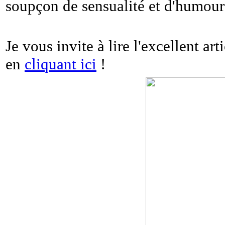
soupçon de sensualité et d'humour c
Je vous invite à lire l'excellent a
en
cliquant ici
!