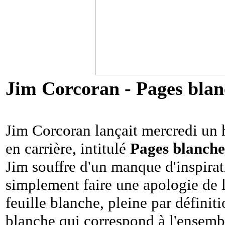
Jim Corcoran - Pages blan
Jim Corcoran lançait mercredi un
en carrière, intitulé
Pages blanche
Jim souffre d'un manque d'inspirati
simplement faire une apologie de l
feuille blanche, pleine par définit
blanche qui correspond à l'ensembl