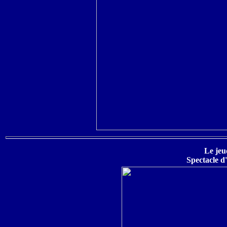
Le jeu
Spectacle d