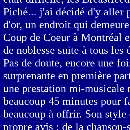
Piché... j'ai décidé d'y alle
d'or, un endroit qui demeure
Coup de Coeur à Montréal et
de noblesse suite à tous les
Pas de doute, encore une fois
surprenante en première part
une prestation mi-musicale 
beaucoup 45 minutes pour fai
beaucoup à offrir.
Son style
propre avis : de la chanson