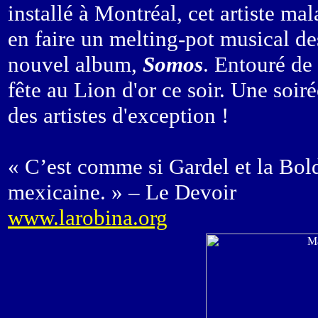
installé à Montréal, cet artiste ma
en faire un melting-pot musical de
nouvel album,
Somos
. Entouré de 
fête au Lion d'or ce soir. Une soi
des artistes d'exception !
« C’est comme si Gardel et la Bold
mexicaine. » – Le Devoir
www.larobina.org