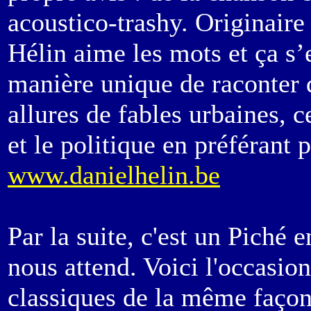
acoustico-trashy. Originaire
Hélin aime les mots et ça s’
manière unique de raconter 
allures de fables urbaines, 
et le politique en préférant
www.danielhelin.be
Par la suite, c'est un Piché e
nous attend. Voici l'occasion
classiques de la même façon q