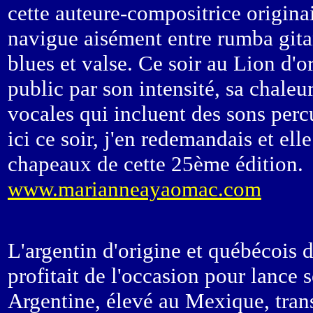
cette auteure-compositrice origina
navigue aisément entre rumba gita
blues et valse. Ce soir au Lion d'
public par son intensité, sa chaleur
vocales qui incluent des sons perc
ici ce soir, j'en redemandais et el
chapeaux de cette 25ème édition.
www.marianneayaomac.com
L'argentin d'origine et québécois 
profitait de l'occasion pour lance
Argentine, élevé au Mexique, tran