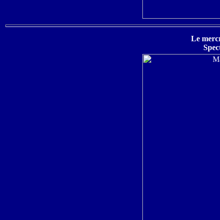
Le merc
Spec