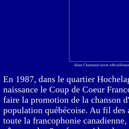
Alain Chartrand ouvre officiellem
En 1987, dans le quartier Hochel
naissance le Coup de Coeur Francop
faire la promotion de la chanson d
population québécoise. Au fil des a
toute la francophonie canadienne, r