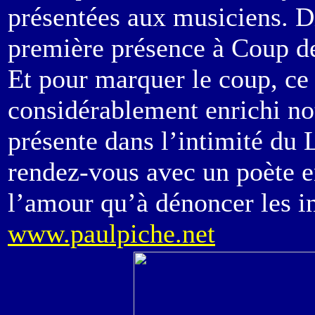
présentées aux musiciens. Dif
première présence à Coup de
Et pour marquer le coup, ce 
considérablement enrichi no
présente dans l’intimité du
rendez-vous avec un poète e
l’amour qu’à dénoncer les in
www.paulpiche.net