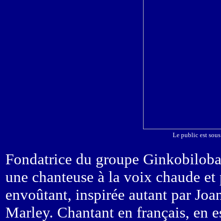
Le public est sou
Fondatrice du groupe Ginkobilob
une chanteuse à la voix chaude et 
envoûtant, inspirée autant par Joa
Marley. Chantant en français, en e