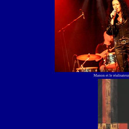
Manon et le réalisateur