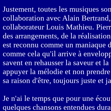
Justement, toutes les musiques so
collaboration avec Alain Bertrand, 
collaborateur Louis Mathieu. Pierr
des arrangements, de la réalisatio
est reconnu comme un maniaque du 
comme cela qu'il arrive à envelop
savent en rehausser la saveur et la 
appuyer la mélodie et non prendre
sa raison d'être, toujours juste et j
Je n'ai le temps que pour une écou
quelques chansons entendues duran