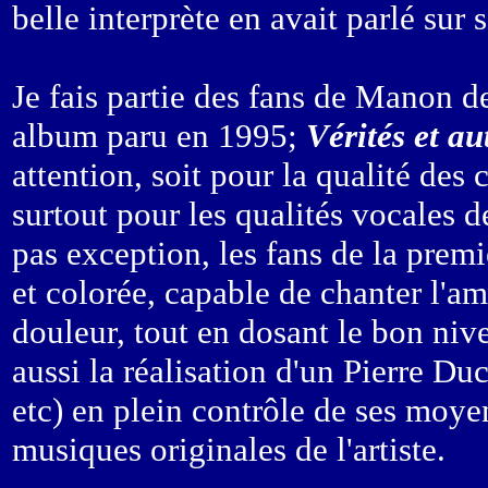
belle interprète en avait parlé sur s
Je fais partie des fans de Manon d
album paru en 1995;
Vérités et a
attention, soit pour la qualité des
surtout pour les qualités vocales 
pas exception, les fans de la premi
et colorée, capable de chanter l'a
douleur, tout en dosant le bon nive
aussi la réalisation d'un Pierre Du
etc) en plein contrôle de ses moyen
musiques originales de l'artiste.