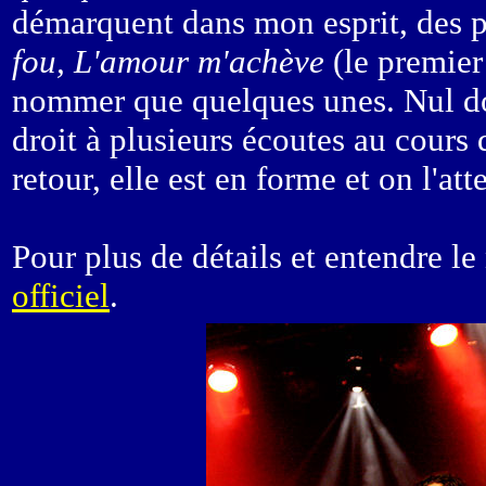
démarquent dans mon esprit, des
fou, L'amour m'achève
(le premier 
nommer que quelques unes. Nul do
droit à plusieurs écoutes au cour
retour, elle est en forme et on l'att
Pour plus de détails et entendre l
officiel
.