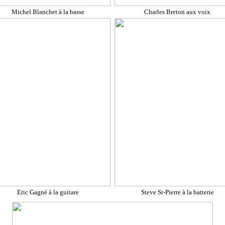
Michel Blanchet à la basse
Charles Breton aux voix
Eric Gagné à la guitare
Steve St-Pierre à la batterie