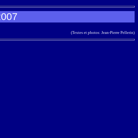
2007
(Textes et photos: Jean-Pierre Pellerin)