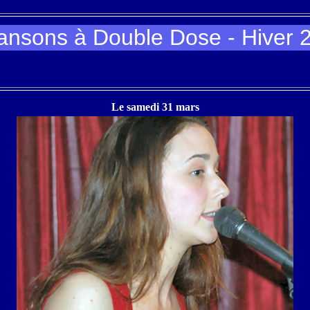
ansons à Double Dose - Hiver 
Le samedi 31 mars