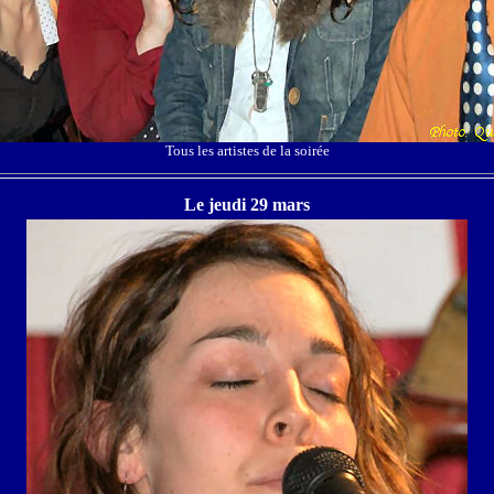
Tous les artistes de la soirée
Le jeudi 29 mars