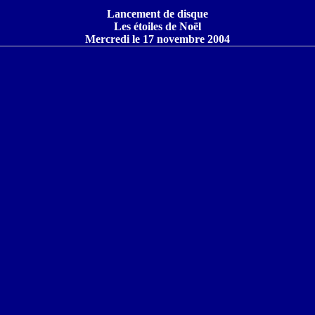
Lancement de disque
Les étoiles de Noël
Mercredi le 17 novembre 2004