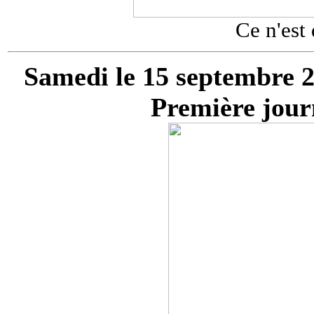
Ce n'est 
Samedi le 15 septembre 
Première jou