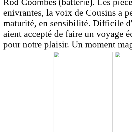
Rod Coombes (batterie). Les pièce
enivrantes, la voix de Cousins a peu
maturité, en sensibilité. Difficile
aient accepté de faire un voyage éc
pour notre plaisir. Un moment mag