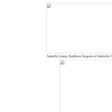
Isabelle Lemay, Kathleen Sergerie et Gabrielle