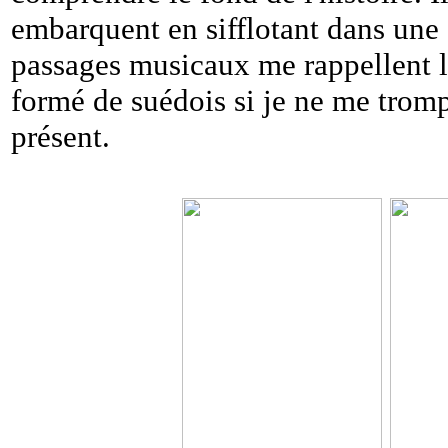
embarquent en sifflotant dans une 
passages musicaux me rappellent l
formé de suédois si je ne me tromp
présent.