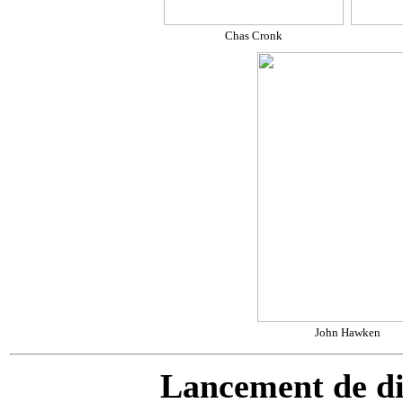
Chas Cronk
John Hawken
Lancement de d