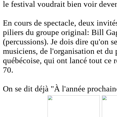
le festival voudrait bien voir deve
En cours de spectacle, deux invité
piliers du groupe original: Bill G
(percussions). Je dois dire qu'on s
musiciens, de l'organisation et du
québécoise, qui ont lancé tout ce
70.
On se dit déjà "À l'année prochaine