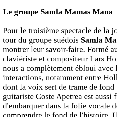
Le groupe Samla Mamas Mana
Pour le troisième spectacle de la j
tour du groupe suédois
Samla Ma
montrer leur savoir-faire. Formé a
claviériste et compositeur Lars Ho
nous a complètement ébloui avec 
interactions, notamment entre Holl
dont la voix sert de trame de fond
guitariste Coste Apetrea est aussi 
d'embarquer dans la folie vocale d
comprendre le fond de l'histoire. Il