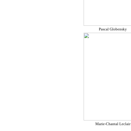
Pascal Globensky
Marie-Chantal Leclair