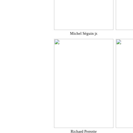
Michel Séguin jr.
Richard Perrotte