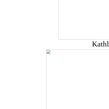
Kathl