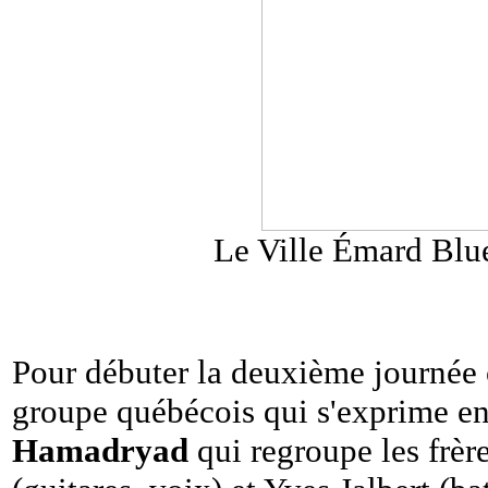
Le Ville Émard Blue
Pour débuter la deuxième journée 
groupe québécois qui s'exprime en
Hamadryad
qui regroupe les frèr