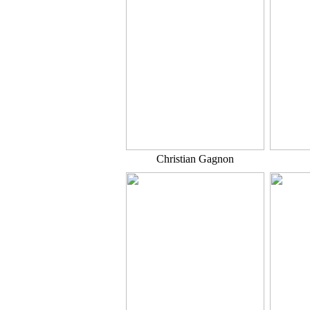
Christian Gagnon