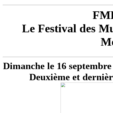
FM
Le Festival des M
Mo
Dimanche le 16 septembre
Deuxième et derniè