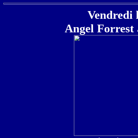
Vendredi 
Angel Forrest 