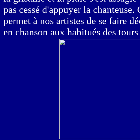
pas cessé d'appuyer la chanteuse. C
permet à nos artistes de se faire dé
en chanson aux habitués des tours 