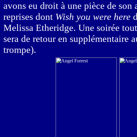
avons eu droit à une pièce de son
reprises dont
Wish you were here
d
Melissa Etheridge. Une soirée tout
sera de retour en supplémentaire a
trompe).