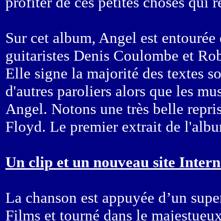
profiter de ces petites choses qui r
Sur cet album, Angel est entourée 
guitaristes Denis Coulombe et Ro
Elle signe la majorité des textes so
d'autres paroliers alors que les m
Angel. Notons une très belle repri
Floyd. Le premier extrait de l'albu
Un clip et un nouveau site Intern
La chanson est appuyée d’un super
Films et tourné dans le majestueu