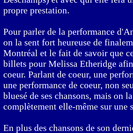
propre prestation.
Pour parler de la performance d'Ang
on la sent fort heureuse de finale
Montréal et le fait de savoir que c
billets pour Melissa Etheridge afin
coeur. Parlant de coeur, une perfo
une performance de coeur, non seu
bluesé de ses chansons, mais on la
complètement elle-même sur une s
En plus des chansons de son derni