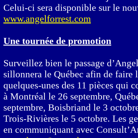
Celui-ci sera disponible sur le nou
www.angelforrest.com
Une tournée de promotion
Surveillez bien le passage d’Angel
sillonnera le Québec afin de faire
quelques-unes des 11 pièces qui 
à Montréal le 26 septembre, Québe
septembre, Boisbriand le 3 octobre
Trois-Rivières le 5 octobre. Les g
en communiquant avec Consult’Art