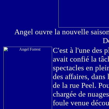
Angel ouvre la nouvelle saison
D
C'est à l'une des 
avait confié la tâ
spectacles en plei
des affaires, dans
de la rue Peel. Pou
chargée de nuages,
foule venue décou