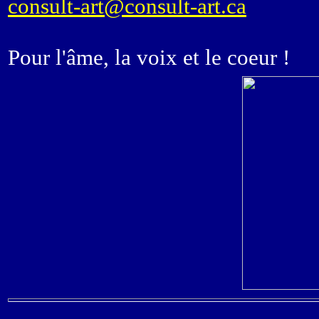
consult-art@consult-art.ca
Pour l'âme, la voix et le coeur !