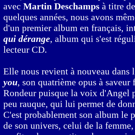
avec
Martin Deschamps
à titre de
quelques années, nous avons même 
d'un premier album en français, in
qui dérange
, album qui s'est rég
lecteur CD.
Elle nous revient à nouveau dans 
you
, son quatrième opus à saveur 
Rondeur puisque la voix d'Angel p
peu rauque, qui lui permet de don
C'est probablement son album le pl
de son univers, celui de la femme,