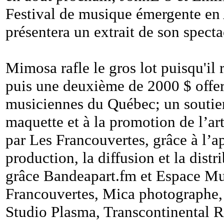
Festival de musique émergente e
présentera un extrait de son spec
Mimosa rafle le gros lot puisqu'il 
puis une deuxième de 2000 $ offer
musiciennes du Québec; un soutien
maquette et à la promotion de l’a
par Les Francouvertes, grâce à l’a
production, la diffusion et la dis
grâce Bandeapart.fm et Espace Mus
Francouvertes, Mica photographe,
Studio Plasma, Transcontinental R