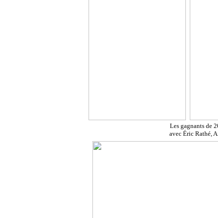
Les gagnants de 
avec Éric Rathé, 