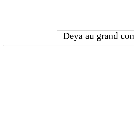
Deya au grand comp