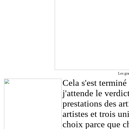
Les gr
Cela s'est terminé 
j'attende le verdic
prestations des art
artistes et trois un
choix parce que ch