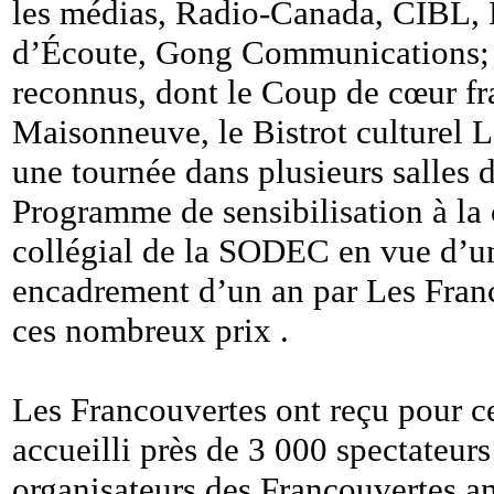
les médias, Radio-Canada, CIBL, 
d’Écoute, Gong Communications; d
reconnus, dont le Coup de cœur fr
Maisonneuve, le Bistrot culturel L
une tournée dans plusieurs salles 
Programme de sensibilisation à la 
collégial de la SODEC en vue d’un
encadrement d’un an par Les Franco
ces nombreux prix .
Les Francouvertes ont reçu pour cet
accueilli près de 3 000 spectateur
organisateurs des Francouvertes a