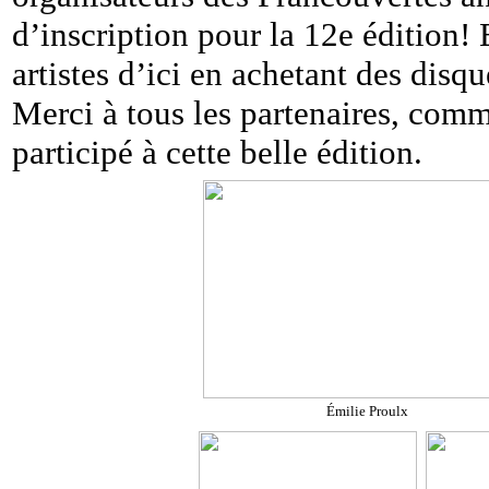
d’inscription pour la 12e édition!
artistes d’ici en achetant des disqu
Merci à tous les partenaires, comma
participé à cette belle édition.
Émilie Proulx