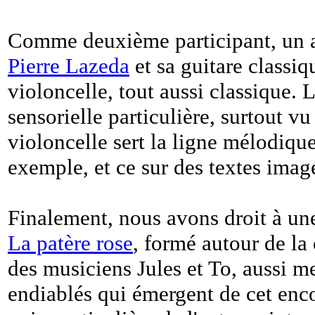
Comme deuxième participant, un au
Pierre Lazeda
et sa guitare classi
violoncelle, tout aussi classique.
sensorielle particulière, surtout vu
violoncelle sert la ligne mélodiqu
exemple, et ce sur des textes imagé
Finalement, nous avons droit à une
La patère rose
, formé autour de la
des musiciens Jules et To, aussi 
endiablés qui émergent de cet enco