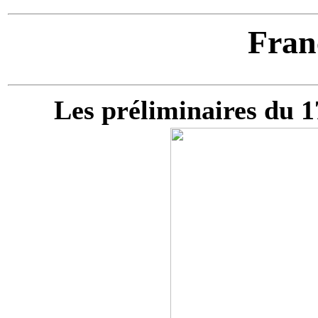
Fran
Les préliminaires du 1