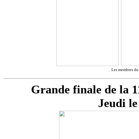
Les membres du 
Grande finale de la 
Jeudi le