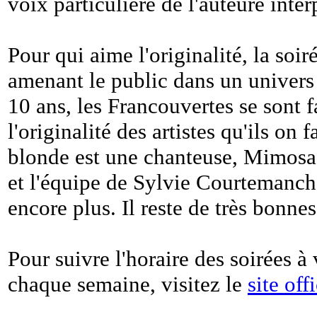
voix particulière de l'auteure inter
Pour qui aime l'originalité, la soir
amenant le public dans un univers 
10 ans, les Francouvertes se sont f
l'originalité des artistes qu'ils on
blonde est une chanteuse, Mimosa, e
et l'équipe de Sylvie Courtemanche
encore plus. Il reste de très bonnes
Pour suivre l'horaire des soirées à
chaque semaine, visitez le
site off