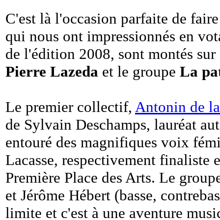
C'est là l'occasion parfaite de fai
qui nous ont impressionnés en vot
de l'édition 2008, sont montés sur
Pierre Lazeda
et le groupe
La pa
Le premier collectif,
Antonin de l
de Sylvain Deschamps, lauréat aut
entouré des magnifiques voix fém
Lacasse, respectivement finaliste 
Première Place des Arts. Le groupe
et Jérôme Hébert (basse, contrebass
limite et c'est à une aventure musi