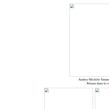
Audrey-Michèle Simard
Réunis dans le c