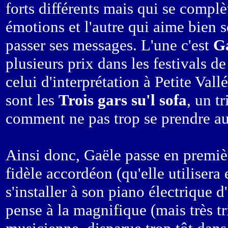
forts différents mais qui se complè
émotions et l'autre qui aime bien s
passer ses messages. L'une c'est
G
plusieurs prix dans les festivals 
celui d'interprétation à Petite Vall
sont les
Trois gars su'l sofa
, un t
comment ne pas trop se prendre au 
Ainsi donc, Gaële passe en premièr
fidèle accordéon (qu'elle utilisera
s'installer à son piano électrique 
pense à la magnifique (mais très tr