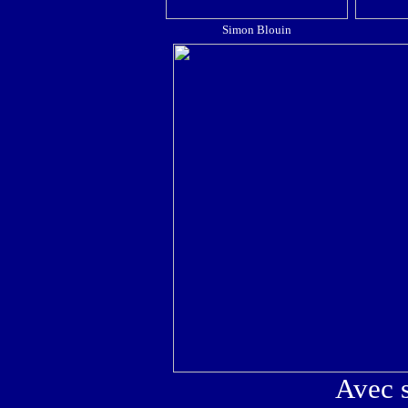
Simon Blouin
Avec 