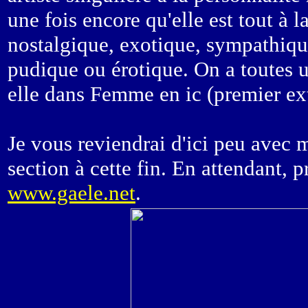
une fois encore qu'elle est tout à 
nostalgique, exotique, sympathiqu
pudique ou érotique. On a toutes u
elle dans Femme en ic (premier ext
Je vous reviendrai d'ici peu avec 
section à cette fin. En attendant, pr
www.gaele.net
.