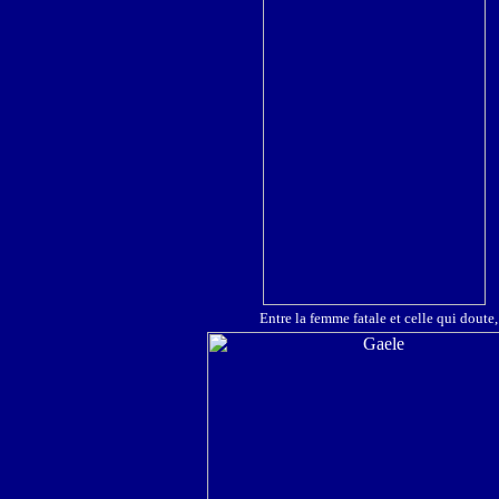
Entre la femme fatale et celle qui doute