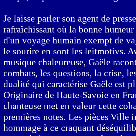
Je laisse parler son agent de press
rafraîchissant où la bonne humeur 
d'un voyage humain exempt de vague
le sourire en sont les leitmotivs. 
musique chaleureuse, Gaële raconte 
combats, les questions, la crise, les
dualité qui caractérise Gaële est p
Originaire de Haute-Savoie en Fra
chanteuse met en valeur cette cohab
premières notes. Les pièces Ville in
hommage à ce craquant déséquilibr