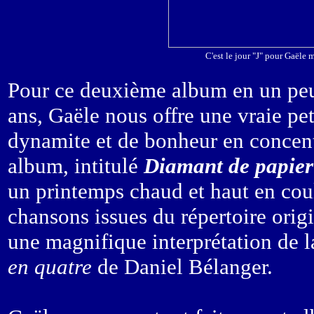
C'est le jour "J" pour Gaële m
Pour ce deuxième album en un peu
ans, Gaële nous offre une vraie pe
dynamite et de bonheur en concen
album, intitulé
Diamant de papier
un printemps chaud et haut en cou
chansons issues du répertoire orig
une magnifique interprétation de 
en quatre
de Daniel Bélanger.