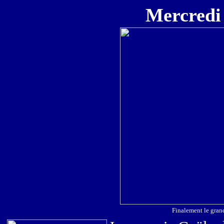
Mercredi 
Finalement le gran