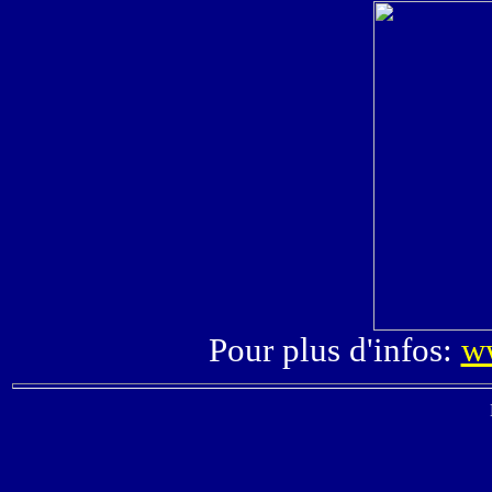
Pour plus d'infos:
w