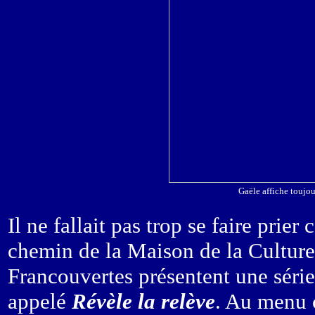
Gaële affiche toujo
Il ne fallait pas trop se faire prier
chemin de la Maison de la Cultur
Francouvertes présentent une séri
appelé
Révèle la relève
. Au menu c