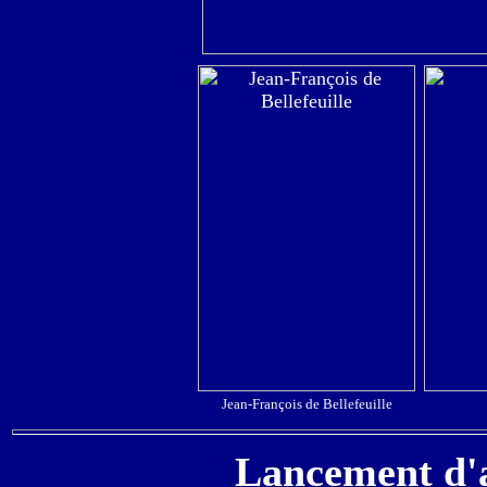
Jean-François de Bellefeuille
Lancement d'