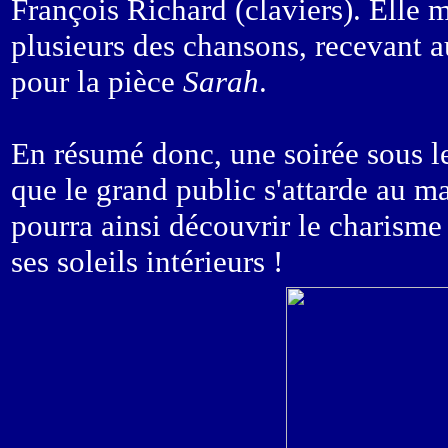
François Richard (claviers). Elle 
plusieurs des chansons, recevant a
pour la pièce
Sarah
.
En résumé donc, une soirée sous le
que le grand public s'attarde au maté
pourra ainsi découvrir le charisme d
ses soleils intérieurs !