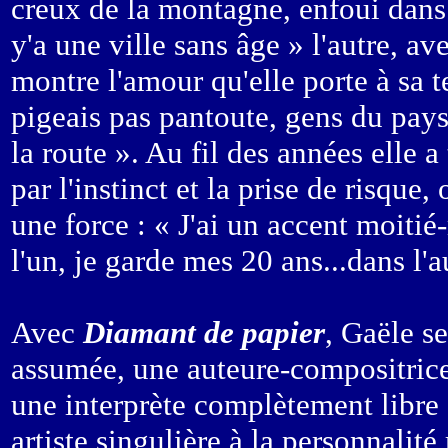
creux de la montagne, enfoui dans
y'a une ville sans âge » l'autre, a
montre l'amour qu'elle porte à sa t
pigeais pas pantoute, gens du pays 
la route ». Au fil des années elle 
par l'instinct et la prise de risque,
une force : « J'ai un accent moiti
l'un, je garde mes 20 ans...dans l'a
Avec
Diamant de papier
, Gaële s
assumée, une auteure-compositrice
une interprète complètement libre
artiste singulière à la personnalit