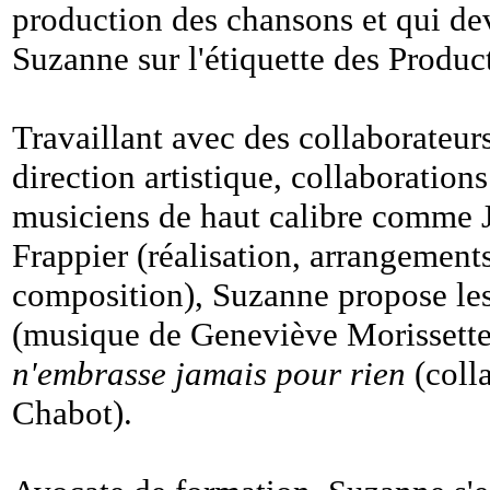
production des chansons et qui dev
Suzanne sur l'étiquette des Product
Travaillant avec des collaborateurs
direction artistique, collaborations
musiciens de haut calibre comme J
Frappier (réalisation, arrangements
composition), Suzanne propose le
(musique de Geneviève Morissett
n'embrasse jamais pour rien
(coll
Chabot).