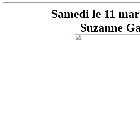
Samedi le 11 mar
Suzanne Ga