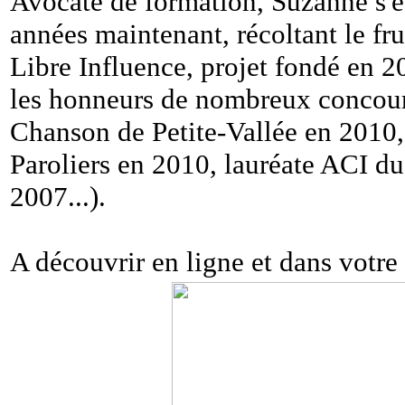
Avocate de formation, Suzanne s'es
années maintenant, récoltant le fru
Libre Influence, projet fondé en 2
les honneurs de nombreux concours 
Chanson de Petite-Vallée en 2010,
Paroliers en 2010, lauréate ACI du
2007...).
A découvrir en ligne et dans votre