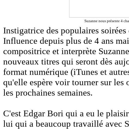
Suzanne nous présente 4 ch
Instigatrice des populaires soirées
Influence depuis plus de 4 ans mai
compositrice et interprète Suzann
nouveaux titres qui seront dès auj
format numérique (iTunes et autres
qu'elle espère voir tourner sur les
les prochaines semaines.
C'est Edgar Bori qui a eu le plaisir
lui qui a beaucoup travaillé avec 