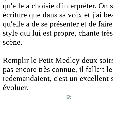
qu'elle a choisie d'interpréter. On 
écriture que dans sa voix et j'ai b
qu'elle a de se présenter et de fair
style qui lui est propre, chante tr
scène.
Remplir le Petit Medley deux soir
pas encore très connue, il fallait le
redemandaient, c'est un excellent si
évoluer.