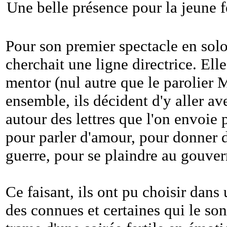
Une belle présence pour la jeune 
Pour son premier spectacle en so
cherchait une ligne directrice. Ell
mentor (nul autre que le parolier 
ensemble, ils décident d'y aller a
autour des lettres que l'on envoie p
pour parler d'amour, pour donner 
guerre, pour se plaindre au gouver
Ce faisant, ils ont pu choisir dans
des connues et certaines qui le so