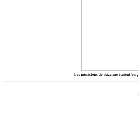
Les musiciens de Suzanne étaient Serge 