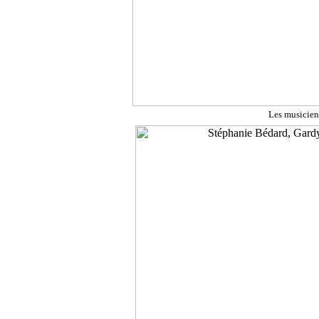
Les musiciens