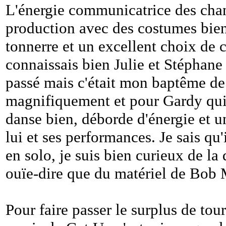
L'énergie communicatrice des chant
production avec des costumes bien
tonnerre et un excellent choix de 
connaissais bien Julie et Stéphane 
passé mais c'était mon baptême de
magnifiquement et pour Gardy qui f
danse bien, déborde d'énergie et 
lui et ses performances. Je sais qu
en solo, je suis bien curieux de la
ouïe-dire que du matériel de Bob M
Pour faire passer le surplus de tou