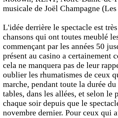
musicale de Joël Champagne (Les A
L'idée derrière le spectacle est trè
chansons qui ont toutes meublé les
commençant par les années 50 jusq
présent au casino a certainement c
cela ne manquera pas de leur rappe
oublier les rhumatismes de ceux qu
marche, pendant toute la durée du 
tables, dans les allées, et selon l
chaque soir depuis que le spectacle
novembre dernier. Pour ceux qui au