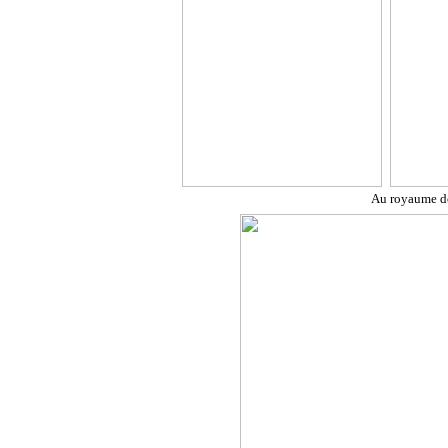
Au royaume de