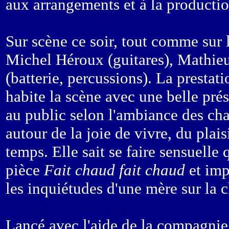
aux arrangements et à la productio
Sur scène ce soir, tout comme sur 
Michel Héroux (guitares), Mathieu
(batterie, percussions). La prestati
habite la scène avec une belle prés
au public selon l'ambiance des ch
autour de la joie de vivre, du pla
temps. Elle sait se faire sensuelle
pièce
Fait chaud fait chaud
et imp
les inquiétudes d'une mère sur la
Lancé avec l'aide de la compagnie 