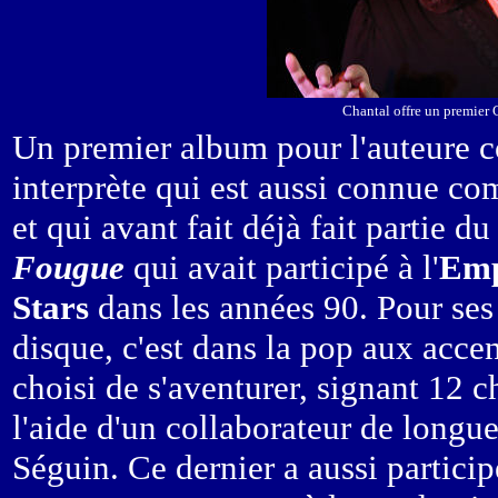
Chantal offre un premier 
Un premier album pour l'auteure 
interprète qui est aussi connue 
et qui avant fait déjà fait partie d
Fougue
qui avait participé à l'
Emp
Stars
dans les années 90. Pour ses
disque, c'est dans la pop aux accen
choisi de s'aventurer, signant 12 
l'aide d'un collaborateur de longu
Séguin. Ce dernier a aussi participé