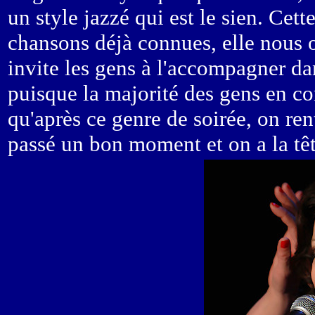
un style jazzé qui est le sien. Cett
chansons déjà connues, elle nous 
invite les gens à l'accompagner da
puisque la majorité des gens en co
qu'après ce genre de soirée, on ren
passé un bon moment et on a la tê