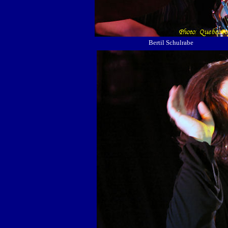
Bertil Schulrabe