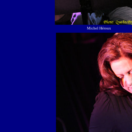
Michel Héroux