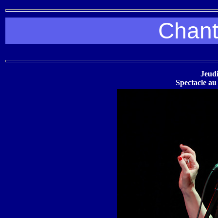
Chant
Jeudi
Spectacle au