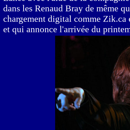
dans les Renaud Bray de même que 
chargement digital comme Zik.ca e
et qui annonce l'arrivée du printem