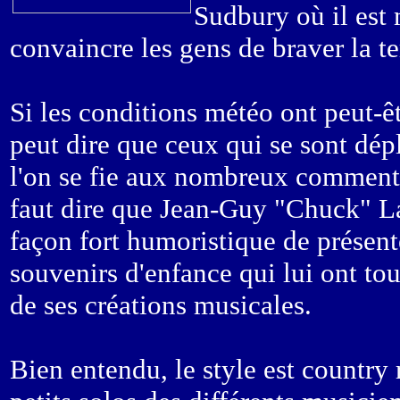
Sudbury où il est m
convaincre les gens de braver la t
Si les conditions météo ont peut-êt
peut dire que ceux qui se sont dépl
l'on se fie aux nombreux commentair
faut dire que Jean-Guy "Chuck" La
façon fort humoristique de présent
souvenirs d'enfance qui lui ont to
de ses créations musicales.
Bien entendu, le style est country