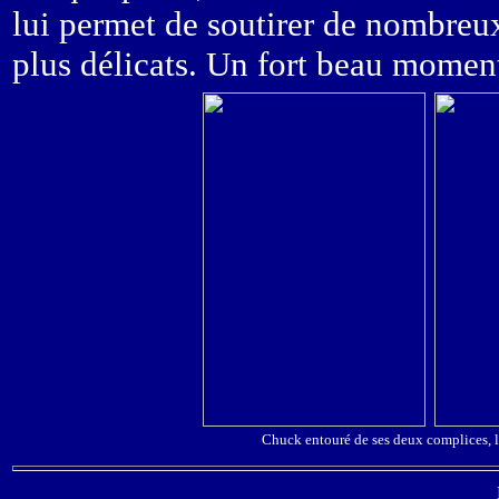
lui permet de soutirer de nombreux
plus délicats. Un fort beau moment
Chuck entouré de ses deux complices, le