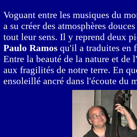
Voguant entre les musiques du mond
a su créer des atmosphères douces
tout leur sens. Il y reprend deux p
Paulo Ramos
qu'il a traduites en 
Entre la beauté de la nature et de
aux fragilités de notre terre. En 
ensoleillé ancré dans l'écoute du 