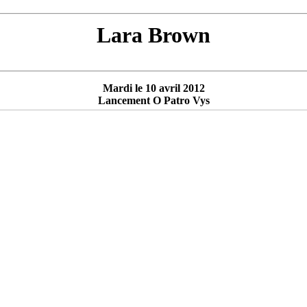
Lara Brown
Mardi le 10 avril 2012
Lancement O Patro Vys