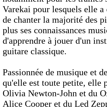
Varekai pour lesquels elle a
de chanter la majorité des p
plus ses connaissances musi
d'apprendre à jouer d'un ins
guitare classique.
Passionnée de musique et d
qu'elle est toute petite, elle
Olivia Newton-John et du O
Alice Cooper et du Led Zep