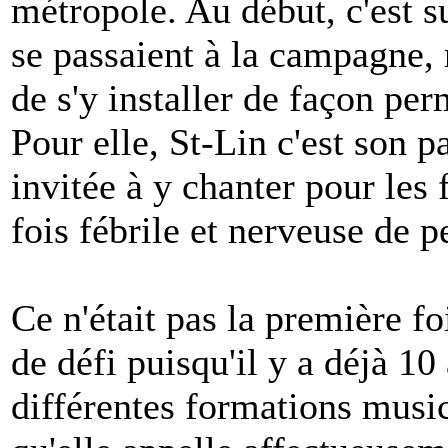
métropole. Au début, c'est s
se passaient à la campagne, 
de s'y installer de façon per
Pour elle, St-Lin c'est son p
invitée à y chanter pour les 
fois fébrile et nerveuse de p
Ce n'était pas la première fo
de défi puisqu'il y a déjà 10
différentes formations musi