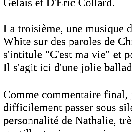
Gelais et D'Eric Collard.
La troisième, une musique d
White sur des paroles de Chr
s'intitule "C'est ma vie" et
Il s'agit ici d'une jolie ball
Comme commentaire final, 
difficilement passer sous sil
personnalité de Nathalie, tr