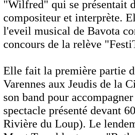
"Wilfred" qui se présentait 
compositeur et interprète. El
l'eveil musical de Bavota 
concours de la relève "Festi
Elle fait la première partie
Varennes aux Jeudis de la C
son band pour accompagner 
spectacle présenté devant 60
Rivière du Loup). Le lendema