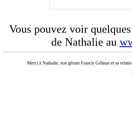
Vous pouvez voir quelques e
de Nathalie au
ww
Merci à Nathalie, son gérant Francis Gélinas et sa relatio