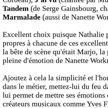
Tandem
(de Serge Gainsbourg, ch
Marmalade
(aussi de Nanette Wo
Excellent choix puisque Nathalie p
propres à chacune de ces excellent
la bête de scène qu'était Marjo, la
pleine d'émotion de Nanette Wor
Ajoutez à cela la simplicité et l'hon
dans le métier, mettez-lui du feu 
lui permet de mettre ses émotions 
créateurs musicaux comme Yves Fru