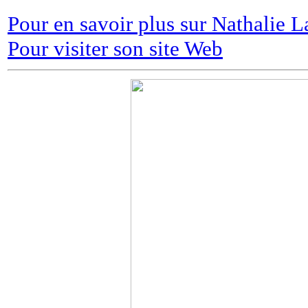
Pour en savoir plus sur Nathalie L
Pour visiter son site Web