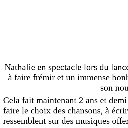
Nathalie en spectacle lors du lanc
à faire frémir et un immense bonh
son nou
Cela fait maintenant 2 ans et demi q
faire le choix des chansons, à écrir
ressemblent sur des musiques offer