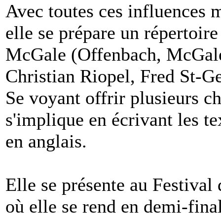
Avec toutes ces influences m
elle se prépare un répertoire
McGale (Offenbach, McGale
Christian Riopel, Fred St-Ge
Se voyant offrir plusieurs ch
s'implique en écrivant les t
en anglais.
Elle se présente au Festiva
où elle se rend en demi-fina