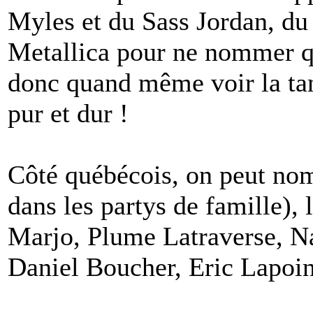
Myles et du Sass Jordan, du
Metallica pour ne nommer q
donc quand même voir la tan
pur et dur !
Côté québécois, on peut nom
dans les partys de famille)
Marjo, Plume Latraverse, N
Daniel Boucher, Eric Lapoint