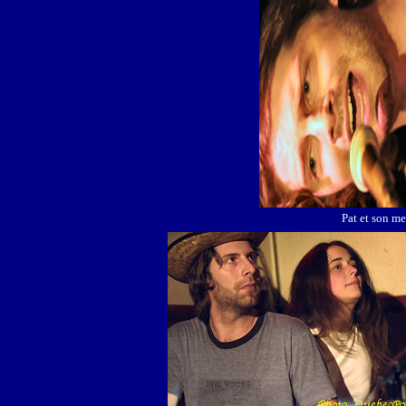
Pat et son me