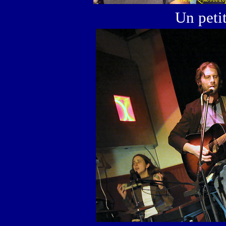
Un petit