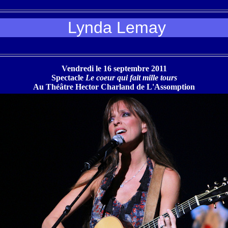
Lynda Lemay
Vendredi le 16 septembre 2011
Spectacle
Le coeur qui fait mille tours
Au Théâtre Hector Charland de L'Assomption