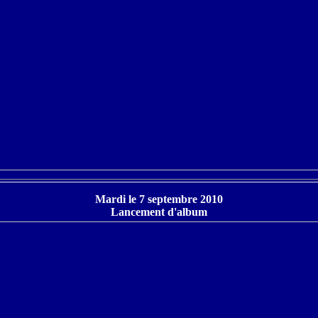
Mardi le 7 septembre 2010
Lancement d'album