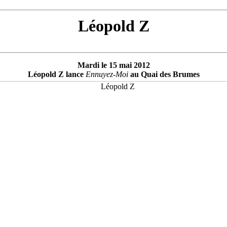
Léopold Z
Mardi le 15 mai 2012
Léopold Z lance
Ennuyez-Moi
au Quai des Brumes