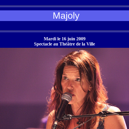
Majoly
Mardi le 16 juin 2009
Spectacle au Théâtre de la Ville