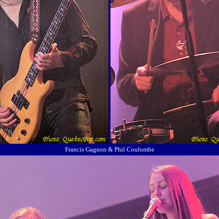
Francis Gagnon & Phil Coulombe