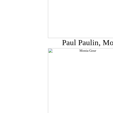
Paul Paulin, M