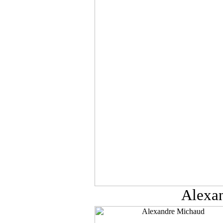
Alexa