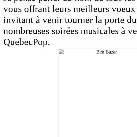
vous offrant leurs meilleurs voeux 
invitant à venir tourner la porte d
nombreuses soirées musicales à ven
QuebecPop.