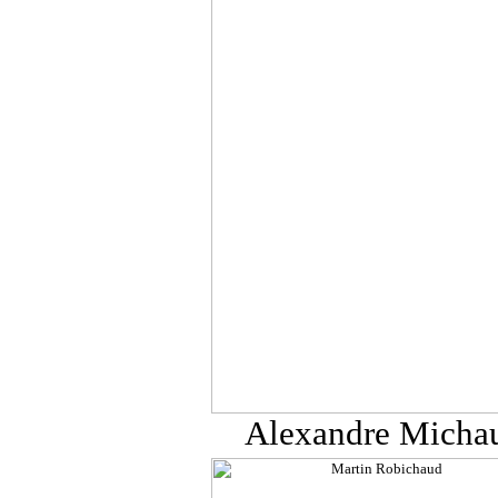
Alexandre Michau