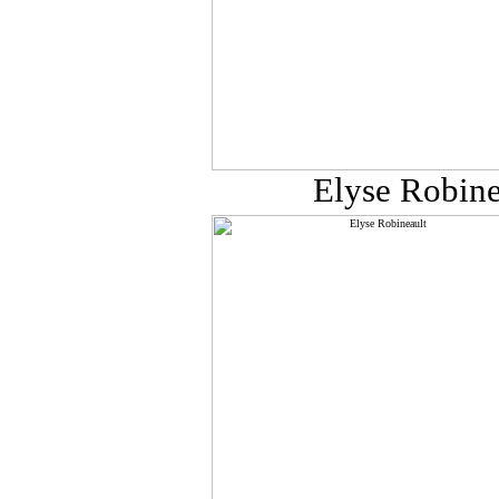
Elyse Robin