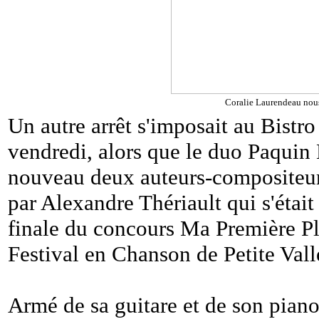
Coralie Laurendeau nous 
Un autre arrêt s'imposait au Bistr
vendredi, alors que le duo Paquin 
nouveau deux auteurs-compositeur
par Alexandre Thériault qui s'était
finale du concours Ma Première Pl
Festival en Chanson de Petite Val
Armé de sa guitare et de son piano, 