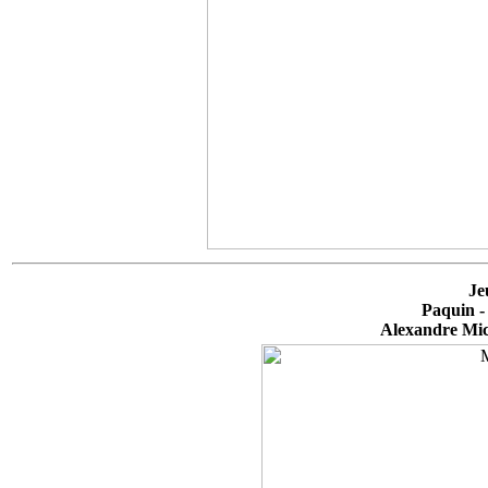
Je
Paquin -
Alexandre Mic