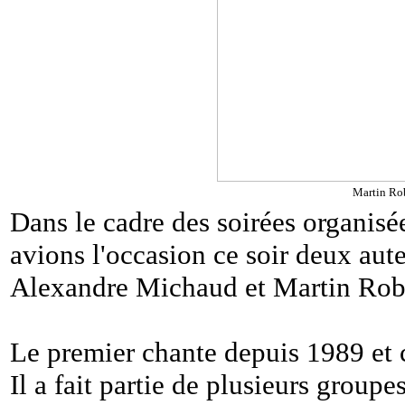
Martin Rob
Dans le cadre des soirées organisé
avions l'occasion ce soir deux aut
Alexandre Michaud et Martin Rob
Le premier chante depuis 1989 et 
Il a fait partie de plusieurs group