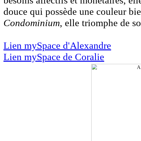
besoins affectifs et monétaires, el
douce qui possède une couleur bien
Condominium
, elle triomphe de s
Lien mySpace d'Alexandre
Lien mySpace de Coralie