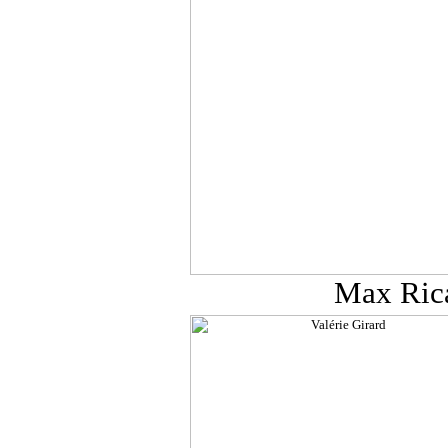
Max Rica