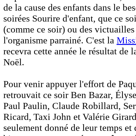
de la cause des enfants dans le be
soirées Sourire d'enfant, que ce soi
(comme ce soir) ou des victuailles 
l'organisme parrainé. C'est la
Miss
recevra cette année le résultat de 
Noël.
Pour venir appuyer l'effort de Paq
retrouvait ce soir Ben Bazar, Ély
Paul Paulin, Claude Robillard, Se
Ricard, Taxi John et Valérie Girard
seulement donné de leur temps et d