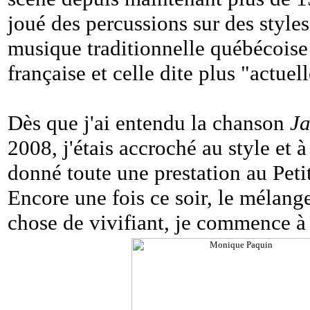
joué des percussions sur des styles
musique traditionnelle québécoise 
française et celle dite plus "actuell
Dès que j'ai entendu la chanson
Ja
2008, j'étais accroché au style et 
donné toute une prestation au Peti
Encore une fois ce soir, le mélange
chose de vivifiant, je commence à 