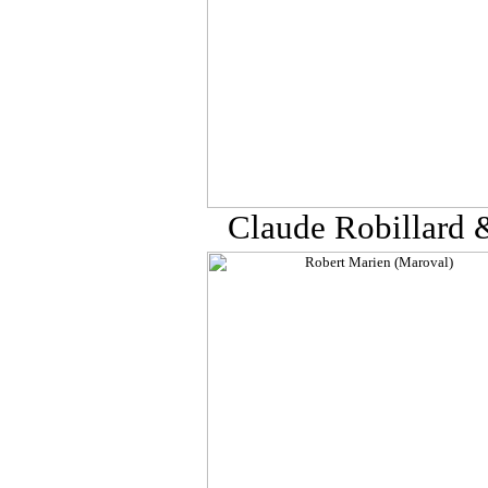
Claude Robillard 