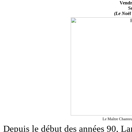
Vendr
S
(Le Noël
Le Maître Chanteu
Depuis le début des années 90, Lan