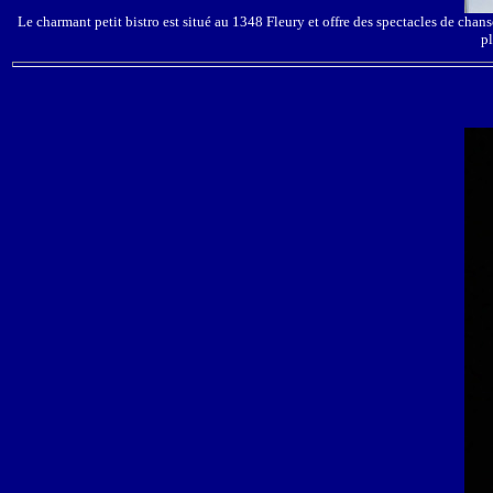
Le charmant petit bistro est situé au 1348 Fleury et offre des spectacles de chan
p