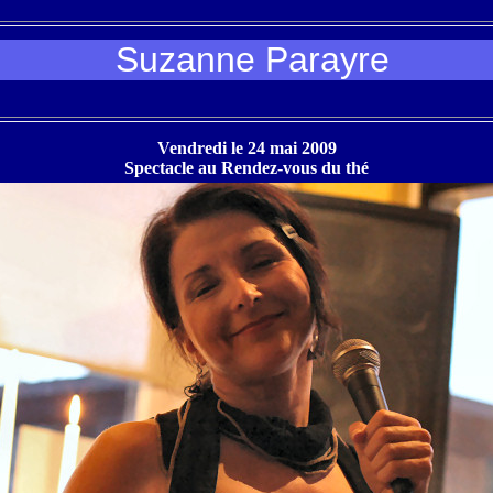
Suzanne Parayre
Vendredi le 24 mai 2009
Spectacle au Rendez-vous du thé