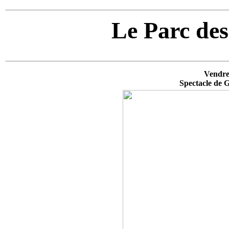
Le Parc des 
Vendred
Spectacle de 