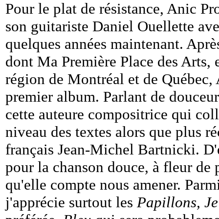
Pour le plat de résistance, Anic P
son guitariste Daniel Ouellette av
quelques années maintenant. Après
dont Ma Première Place des Arts, 
région de Montréal et de Québec, 
premier album. Parlant de douceur,
cette auteure compositrice qui c
niveau des textes alors que plus ré
français Jean-Michel Bartnicki. D'
pour la chanson douce, à fleur de p
qu'elle compte nous amener. Parmi l
j'apprécie surtout les
Papillons, Je