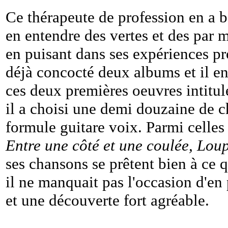
Ce thérapeute de profession en a b
en entendre des vertes et des par m
en puisant dans ses expériences pr
déjà concocté deux albums et il e
ces deux premières oeuvres intitu
il a choisi une demi douzaine de 
formule guitare voix. Parmi celles 
Entre une côté et une coulée, Lou
ses chansons se prêtent bien à ce q
il ne manquait pas l'occasion d'en 
et une découverte fort agréable.