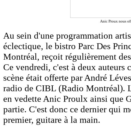
Anic Proux nous off
Au sein d'une programmation arti
éclectique, le bistro Parc Des Prin
Montréal, reçoit régulièrement des 
Ce vendredi, c'est à deux auteurs 
scène était offerte par André Léve
radio de CIBL (Radio Montréal). L
en vedette Anic Proulx ainsi que
partie. C'est donc ce dernier qui 
premier, guitare à la main.