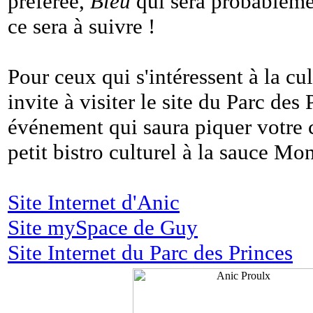
préférée,
Bleu
qui sera probablemen
ce sera à suivre !
Pour ceux qui s'intéressent à la cu
invite à visiter le site du Parc de
événement qui saura piquer votre c
petit bistro culturel à la sauce Mo
Site Internet d'Anic
Site mySpace de Guy
Site Internet du Parc des Princes