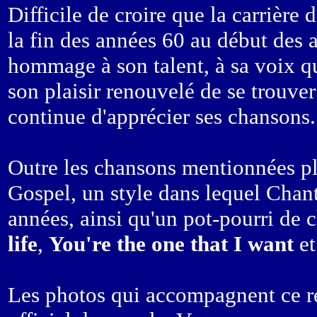
Difficile de croire que la carrière
la fin des années 60 au début des 
hommage à son talent, à sa voix qui
son plaisir renouvelé de se trouve
continue d'apprécier ses chansons.
Outre les chansons mentionnées pl
Gospel, un style dans lequel Chant
années, ainsi qu'un pot-pourri de 
life
,
You're the one that I want
e
Les photos qui accompagnent ce re