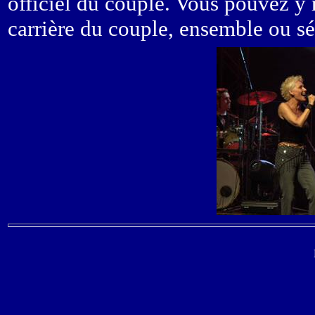
officiel du couple. Vous pouvez y 
carrière du couple, ensemble ou sé