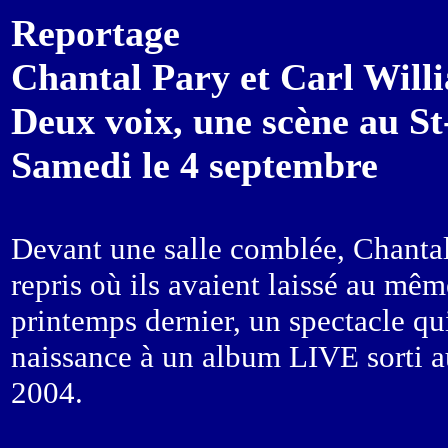
Reportage
Chantal Pary et Carl Will
Deux voix, une scène au St
Samedi le 4 septembre
Devant une salle comblée, Chantal
repris où ils avaient laissé au mêm
printemps dernier, un spectacle qu
naissance à un album LIVE sorti au
2004.