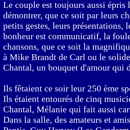
Le couple est toujours aussi épris l'
démontrer, que ce soit par leurs c
petits gestes, leurs présentations, 
bonheur est communicatif, la foul
chansons, que ce soit la magnifiq
à Mike Brandt de Carl ou le solide
Chantal, un bouquet d'amour qui d
Ils fêtaient ce soir leur 250 ème s
Ils étaient entourés de cinq musici
Chantal, Mélanie qui fait aussi ca
Dans la salle, des amateurs et am