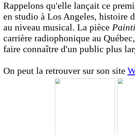
Rappelons qu'elle lançait ce premi
en studio à Los Angeles, histoire d
au niveau musical. La pièce
Paint
carrière radiophonique au Québec, 
faire connaître d'un public plus lar
On peut la retrouver sur son site
W