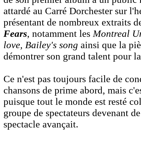
attardé au Carré Dorchester sur l'
présentant de nombreux extraits d
Fears
, notamment les
Montreal U
love, Bailey's song
ainsi que la pièc
démontrer son grand talent pour l
Ce n'est pas toujours facile de con
chansons de prime abord, mais c'es
puisque tout le monde est resté coll
groupe de spectateurs devenant de
spectacle avançait.