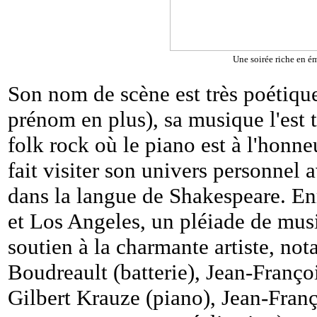
Une soirée riche en é
Son nom de scène est très poétique 
prénom en plus), sa musique l'est 
folk rock où le piano est à l'honn
fait visiter son univers personnel 
dans la langue de Shakespeare. En
et Los Angeles, un pléiade de musi
soutien à la charmante artiste, no
Boudreault (batterie), Jean-Franço
Gilbert Krauze (piano), Jean-Franç