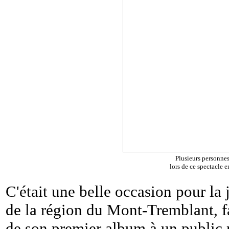
Plusieurs personnes
lors de ce spectacle e
C'était une belle occasion pour la
de la région du Mont-Tremblant, fa
de son premier album à un public 