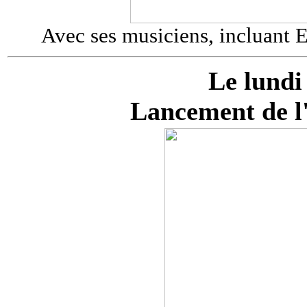
Avec ses musiciens, incluant Er
Le lundi
Lancement de 