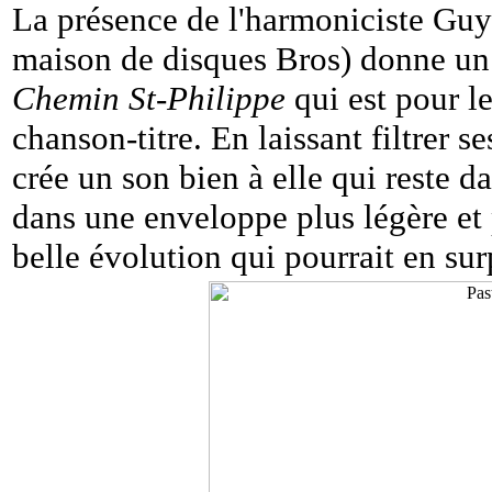
La présence de l'harmoniciste Guy 
maison de disques Bros) donne un é
Chemin St-Philippe
qui est pour l
chanson-titre. En laissant filtrer s
crée un son bien à elle qui reste d
dans une enveloppe plus légère et
belle évolution qui pourrait en sur