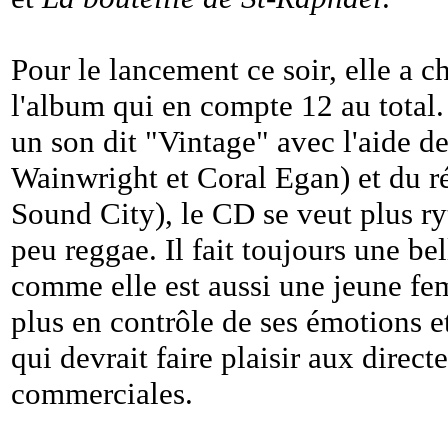
Pour le lancement ce soir, elle a ch
l'album qui en compte 12 au total.
un son dit "Vintage" avec l'aide d
Wainwright et Coral Egan) et du ré
Sound City), le CD se veut plus r
peu reggae. Il fait toujours une bel
comme elle est aussi une jeune fe
plus en contrôle de ses émotions e
qui devrait faire plaisir aux direc
commerciales.