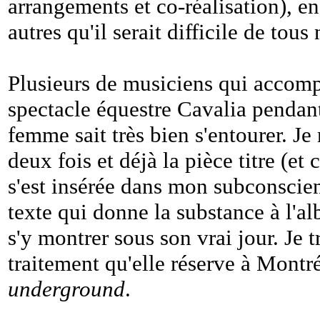
arrangements et co-réalisation), 
autres qu'il serait difficile de tou
Plusieurs de musiciens qui accomp
spectacle équestre Cavalia pendant
femme sait très bien s'entourer. Je
deux fois et déjà la pièce titre (et
s'est insérée dans mon subconscie
texte qui donne la substance à l'al
s'y montrer sous son vrai jour. Je 
traitement qu'elle réserve à Montré
underground
.