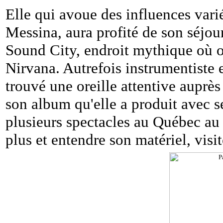
Elle qui avoue des influences v
Messina, aura profité de son séjour
Sound City, endroit mythique où on
Nirvana. Autrefois instrumentiste 
trouvé une oreille attentive auprè
son album qu'elle a produit avec 
plusieurs spectacles au Québec au
plus et entendre son matériel, visi