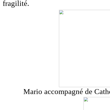
fragilité.
Mario accompagné de Cathe