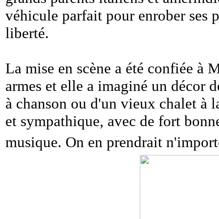
véhicule parfait pour enrober ses p
liberté.
La mise en scène a été confiée à M
armes et elle a imaginé un décor 
à chanson ou d'un vieux chalet à 
et sympathique, avec de fort bonne
musique. On en prendrait n'impor