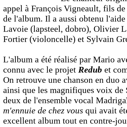
appel à François Vigneault, fils de 
de l'album. Il a aussi obtenu l'aid
Lavoie (lapsteel, dobro), Olivier 
Fortier (violoncelle) et Sylvain Gr
L'album a été réalisé par Mario a
connu avec le projet
Redub
et com
On retrouve une chanson en duo a
ainsi que les magnifiques voix de
deux de l'ensemble vocal Madrigaï
m'ennuie de chez vous
qui avait ét
excellent album tout en contre-jour