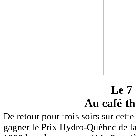
Le 7
Au café th
De retour pour trois soirs sur cette
gagner le Prix Hydro-Québec de l