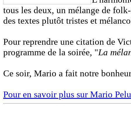
tous les deux, un mélange de folk
des textes plutôt tristes et mélanco
Pour reprendre une citation de Vic
programme de la soirée, "
La mélanc
Ce soir, Mario a fait notre bonheur
Pour en savoir plus sur Mario Pelu