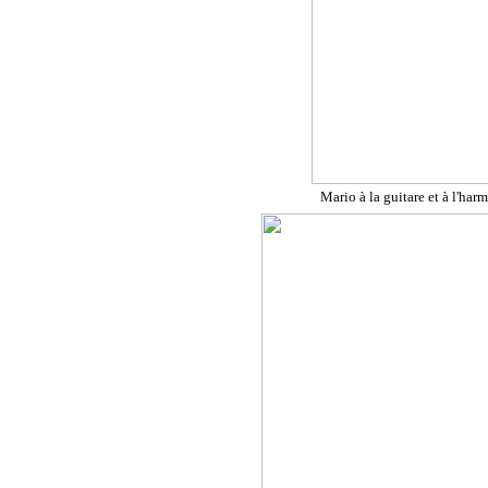
Mario à la guitare et à l'har