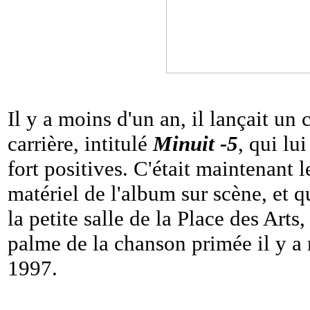
Il y a moins d'un an, il lançait u
carrière, intitulé
Minuit -5
, qui lu
fort positives. C'était maintenant 
matériel de l'album sur scène, et q
la petite salle de la Place des Arts,
palme de la chanson primée il y a
1997.