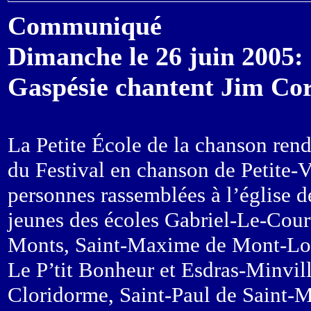
Communiqué
Dimanche le 26 juin 2005: 
Gaspésie chantent Jim Co
La Petite École de la chanson ren
du Festival en chanson de Petite-
personnes rassemblées à l’église d
jeunes des écoles Gabriel-Le-Cour
Monts, Saint-Maxime de Mont-Lou
Le P’tit Bonheur et Esdras-Minvi
Cloridorme, Saint-Paul de Saint-