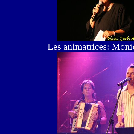
Les animatrices: Moni