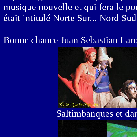
musique nouvelle et qui fera le pon
était intitulé Norte Sur... Nord Su
Bonne chance Juan Sebastian Laro
Saltimbanques et dan