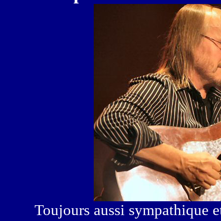
Toujours aussi sympathique et