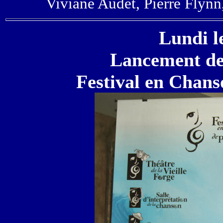
Viviane Audet, Pierre Flynn
Lundi l
Lancement de
Festival en Chans