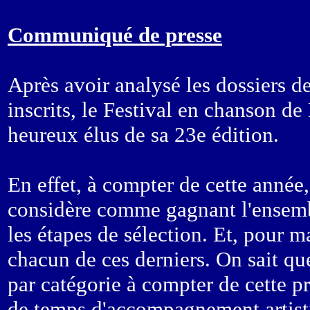
Communiqué de presse
Après avoir analysé les dossiers d
inscrits, le Festival en chanson de 
heureux élus de sa 23e édition.
En effet, à compter de cette année
considère comme gagnant l'ensembl
les étapes de sélection. Et, pour m
chacun de ces derniers. On sait que
par catégorie à compter de cette p
de temps d'accompagnement artisti