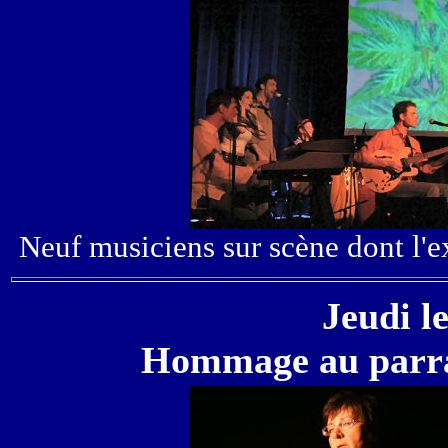
Neuf musiciens sur scène dont l'e
Jeudi l
Hommage au parra