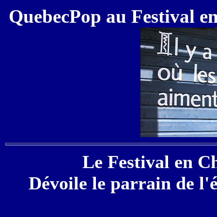
QuebecPop au Festival en
Le Festival en C
Dévoile le parrain de l'