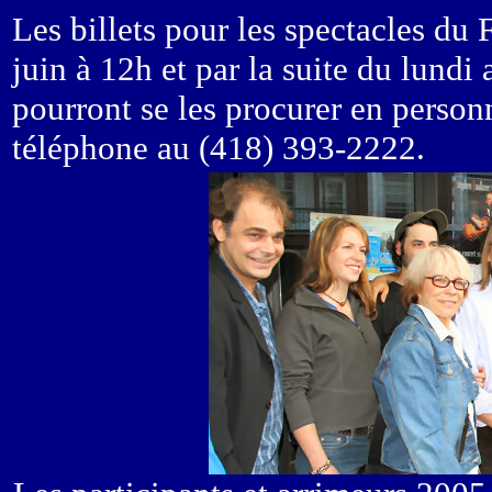
Les billets pour les spectacles du 
juin à 12h et par la suite du lundi
pourront se les procurer en person
téléphone au (418) 393-2222.