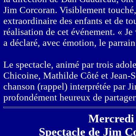
Jim Corcoran. Visiblement touché,
extraordinaire des enfants et de to
réalisation de cet événement. « Je
a déclaré, avec émotion, le parrain
Le spectacle, animé par trois ado
Chicoine, Mathilde Côté et Jean-Sé
chanson (rappel) interprétée par J
profondément heureux de partage
Mercredi 
Spectacle de Jim Co