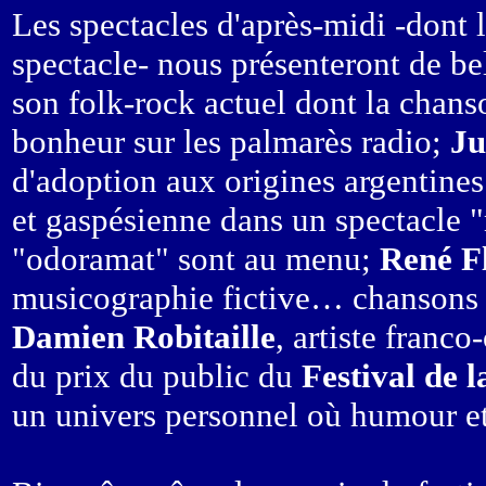
Les spectacles d'après-midi -dont 
spectacle- nous présenteront de be
son folk-rock actuel dont la chans
bonheur sur les palmarès radio;
Ju
d'adoption aux origines argentines
et gaspésienne dans un spectacle "
"odoramat" sont au menu;
René F
musicographie fictive… chansons e
Damien Robitaille
, artiste franco
du prix du public du
Festival de 
un univers personnel où humour e