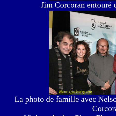
Jim Corcoran entouré d
La photo de famille avec Nels
Corcor