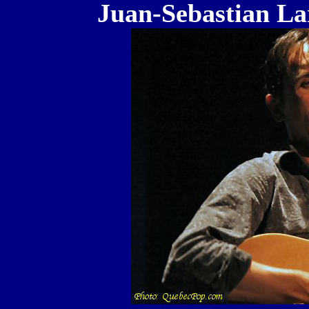
Juan-Sebastian Lar