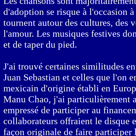
Les chansons sont majoritairement
d'adoption se risque à l'occasion à 
tournent autour des cultures, des v
l'amour. Les musiques festives do
et de taper du pied.
J'ai trouvé certaines similitudes e
Juan Sebastian et celles que l'on
mexicain d'origine établi en Europ
Manu Chao, j'ai particulièrement ap
empressé de participer au finance
collaborateurs offraient le disqu
façon originale de faire participe