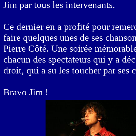
Jim par tous les intervenants.
Ce dernier en a profité pour remerc
faire quelques unes de ses chanso
Pierre Côté. Une soirée mémorable 
chacun des spectateurs qui y a dé
droit, qui a su les toucher par ses
Bravo Jim !