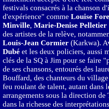
festivals consacrés à la chanson d'
d'expérience" comme
Louise Fore
Minville
,
Marie-Denise Pelletier
des artistes de la relève, notamme
Louis-Jean Cormier
(Karkwa). Av
Dubé
et les deux policiers, aussi m
clés de la SQ à Jim pour se faire "
de ses chansons, entourés des lau
Bouffard, des chanteurs du village 
feu roulant de talent, autant dans 
arrangements sous la direction de 
dans la richesse des interprétation