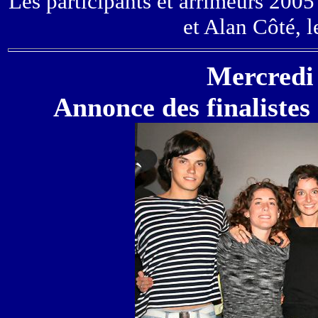
Les participants et arrimeurs 2005
et Alan Côté, l
Mercredi 
Annonce des finalistes