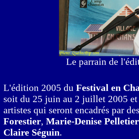
Le parrain de l'éd
L'édition 2005 du
Festival en Ch
soit du 25 juin au 2 juillet 2005 e
artistes qui seront encadrés par d
Forestier
,
Marie-Denise Pelletier
Claire Séguin
.