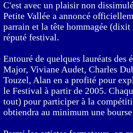
C'est avec un plaisir non dissimulé
Petite Vallée a annoncé officiellem
parrain et la tête hommagée (dixit
réputé festival.
Entouré de quelques lauréats des 
Major, Viviane Audet, Charles Du
Touzel, Alan en a profité pour ex
le Festival à partir de 2005. Chaqu
tout) pour participer à la compéti
obtiendra au minimum une bourse 