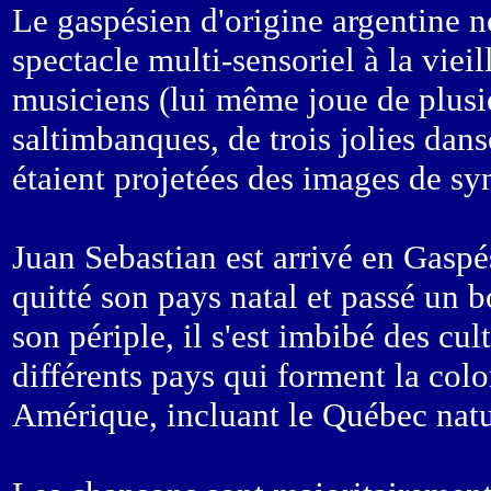
Le gaspésien d'origine argentine n
spectacle multi-sensoriel à la viei
musiciens (lui même joue de plusi
saltimbanques, de trois jolies dans
étaient projetées des images de sy
Juan Sebastian est arrivé en Gaspé
quitté son pays natal et passé un
son périple, il s'est imbibé des cu
différents pays qui forment la colo
Amérique, incluant le Québec natu