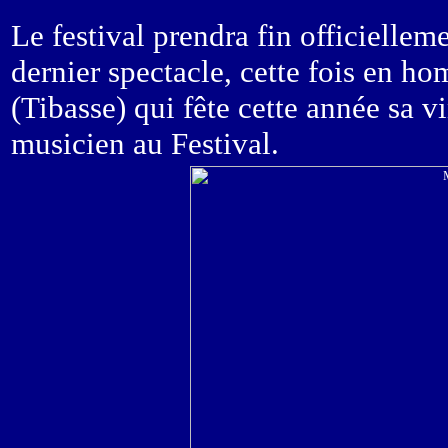
Le festival prendra fin officiellem
dernier spectacle, cette fois en h
(Tibasse) qui fête cette année sa v
musicien au Festival.