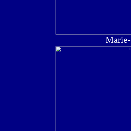
Marie-