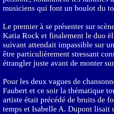
musiciens qui font un boulot du to
Le premier à se présenter sur scène
Katia Rock et finalement le duo ël.
suivant attendait impassible sur un
être particulièrement stressant con
étrangler juste avant de monter sur
Pour les deux vagues de chansonne
Faubert et ce soir la thématique t
artiste était précédé de bruits de
temps et Isabelle A. Dupont lisait