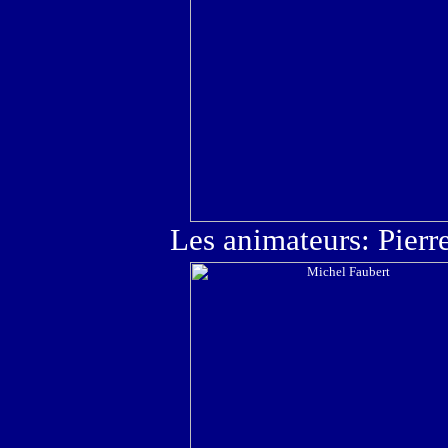
Les animateurs: Pierr