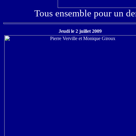
Tous ensemble pour un dern
Jeudi le 2 juillet 2009