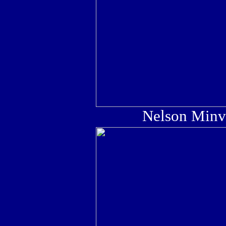
Nelson Minvi