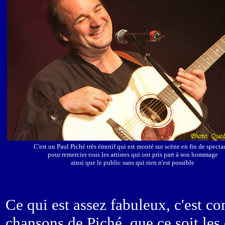
C'est un Paul Piché très émotif qui est monté sur scène en fin de specta
pour remercier tous les artistes qui ont pris part à son hommage
ainsi que le public sans qui rien n'est possible
Ce qui est assez fabuleux, c'est c
chansons de Piché, que ce soit les