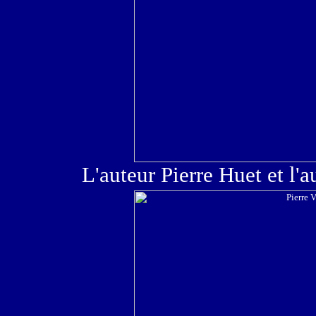
L'auteur Pierre Huet et l