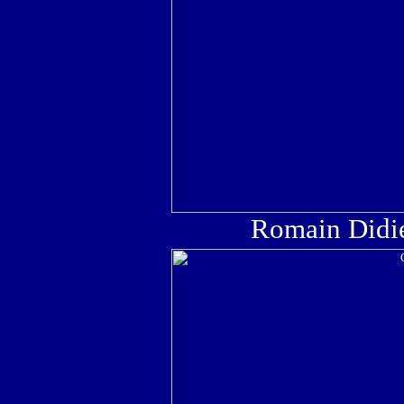
Romain Didie