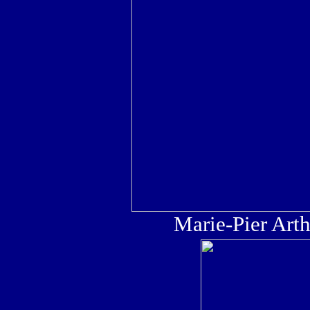
Marie-Pier Art