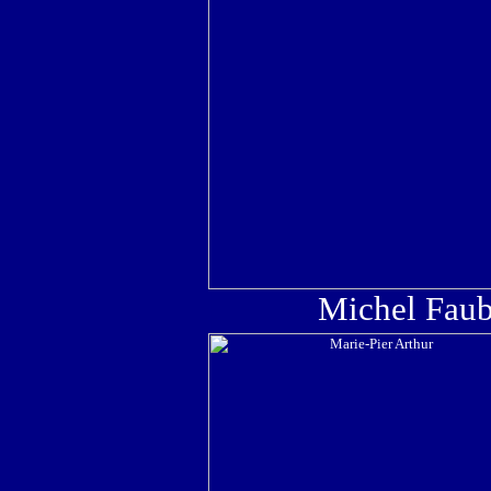
Michel Faub