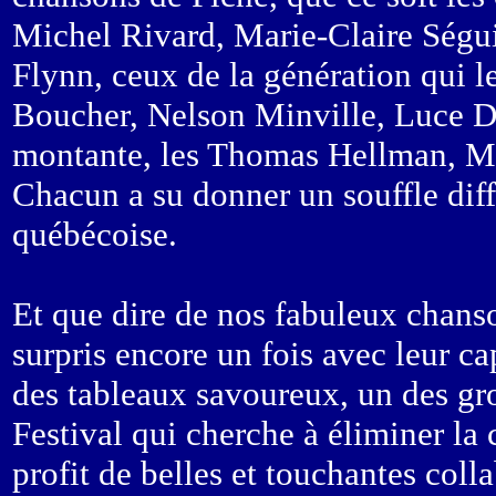
Michel Rivard, Marie-Claire Ségui
Flynn, ceux de la génération qui le
Boucher, Nelson Minville, Luce Du
montante, les Thomas Hellman, Ma
Chacun a su donner un souffle diff
québécoise.
Et que dire de nos fabuleux chan
surpris encore un fois avec leur ca
des tableaux savoureux, un des gro
Festival qui cherche à éliminer la 
profit de belles et touchantes coll