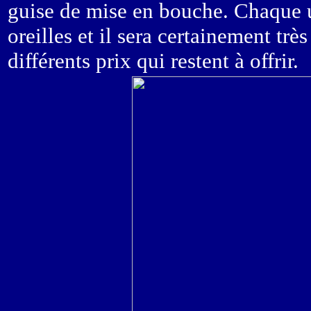
guise de mise en bouche. Chaque u
oreilles et il sera certainement trè
différents prix qui restent à offrir.