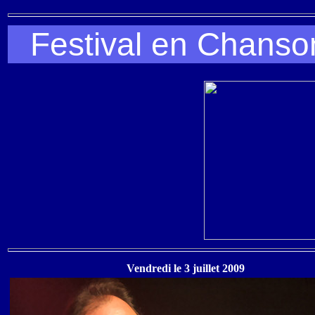
Festival en Chanson
Vendredi le 3 juillet 2009