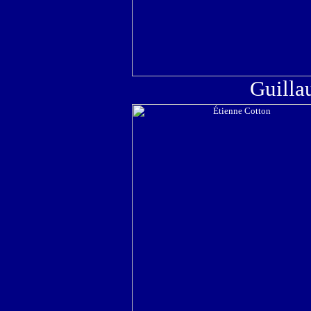
Guilla