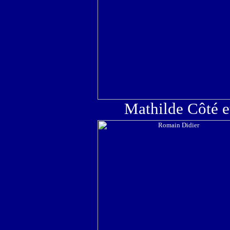
Mathilde Côté et