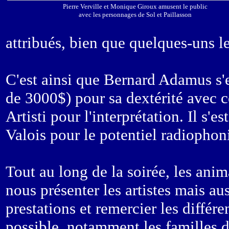
Pierre Verville et Monique Giroux amusent le public
avec les personnages de Sol et Paillasson
attribués, bien que quelques-uns le
C'est ainsi que Bernard Adamus s'e
de 3000$) pour sa dextérité avec 
Artisti pour l'interprétation. Il s'e
Valois pour le potentiel radiophon
Tout au long de la soirée, les ani
nous présenter les artistes mais aus
prestations et remercier les différe
possible, notamment les familles d