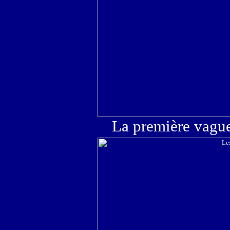
La première vagu