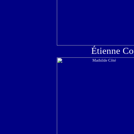
Étienne Co