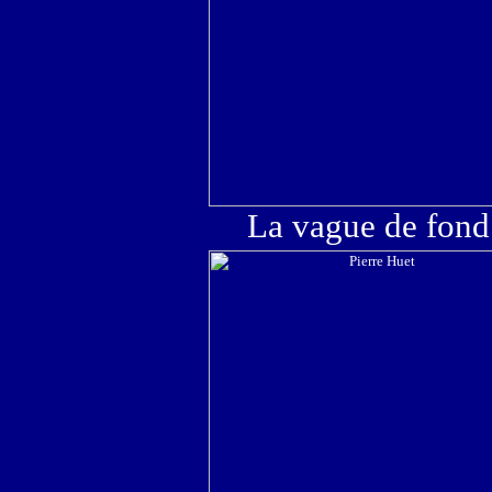
La vague de fon