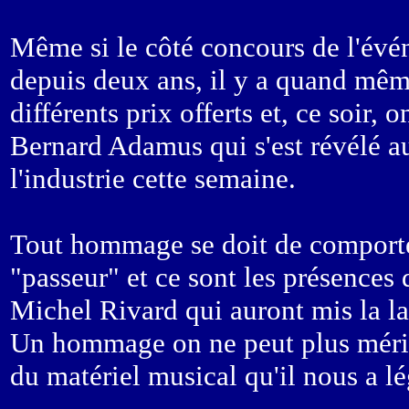
Même si le côté concours de l'évé
depuis deux ans, il y a quand mêm
différents prix offerts et, ce soir,
Bernard Adamus qui s'est révélé au
l'industrie cette semaine.
Tout hommage se doit de comporter
"passeur" et ce sont les présences
Michel Rivard qui auront mis la la
Un hommage on ne peut plus mérité
du matériel musical qu'il nous a l