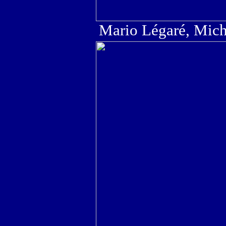
Mario Légaré, Mich