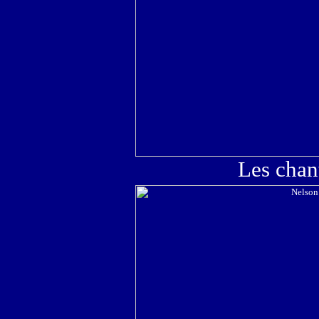
Les chan