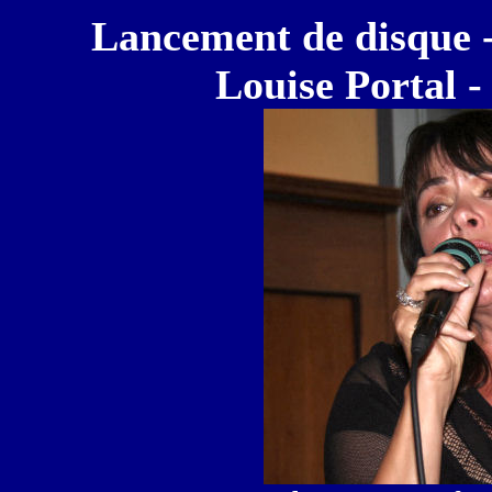
Lancement de disque -
Louise Portal -