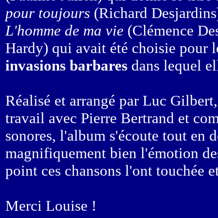
pour toujours
(Richard Desjardins
L'homme de ma vie
(Clémence Desr
Hardy) qui avait été choisie pour 
invasions barbares
dans lequel el
Réalisé et arrangé par Luc Gilbert
travail avec Pierre Bertrand et com
sonores, l'album s'écoute tout en 
magnifiquement bien l'émotion des 
point ces chansons l'ont touchée et
Merci Louise !