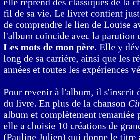
elle reprend des classiques de la 
fil de sa vie. Le livret contient j
de comprendre le lien de Louise av
l'album coïncide avec la parution d
Les mots de mon père
. Elle y dév
long de sa carrière, ainsi que les r
années et toutes les expériences vé
Pour revenir à l'album, il s'inscrit
du livre. En plus de la chanson
Ci
album et complètement remaniée p
elle a choisie 10 créations de gra
(Pauline Julien) qui donne le titre