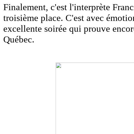
Finalement, c'est l'interprète Fran
troisième place. C'est avec émotion
excellente soirée qui prouve encore
Québec.