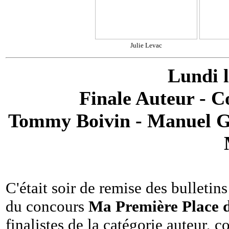
Julie Levac
Lundi l
Finale Auteur - C
Tommy Boivin - Manuel Ga
C'était soir de remise des bulletins
du concours
Ma Première Place d
finalistes de la catégorie auteur, 