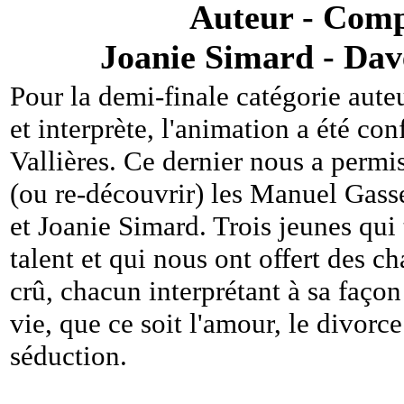
Auteur - Compo
Joanie Simard - Dav
Pour la demi-finale catégorie aute
et interprète, l'animation a été con
Vallières. Ce dernier nous a permi
(ou re-découvrir) les Manuel Gass
et Joanie Simard. Trois jeunes qui 
talent et qui nous ont offert des c
crû, chacun interprétant à sa façon 
vie, que ce soit l'amour, le divorce
séduction.