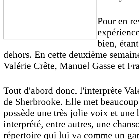
Pour en re
expérience
bien, étan
dehors. En cette deuxième semaine
Valérie Crête, Manuel Gasse et Fra
Tout d'abord donc, l'interprète Val
de Sherbrooke. Elle met beaucoup 
possède une très jolie voix et une 
interprété, entre autres, une chan
répertoire qui lui va comme un gan