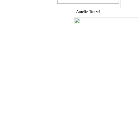
Amélie Touzel