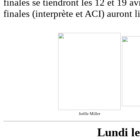
finales se tiendront les 12 et 19 a
finales (interprète et ACI) auront l
Joëlle Miller
Lundi le