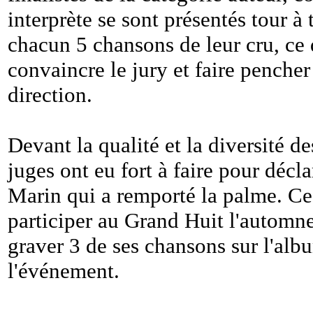
interprète se sont présentés tour à 
chacun 5 chansons de leur cru, ce 
convaincre le jury et faire pencher
direction.
Devant la qualité et la diversité de
juges ont eu fort à faire pour décl
Marin qui a remporté la palme. Ce 
participer au Grand Huit l'automne
graver 3 de ses chansons sur l'alb
l'événement.