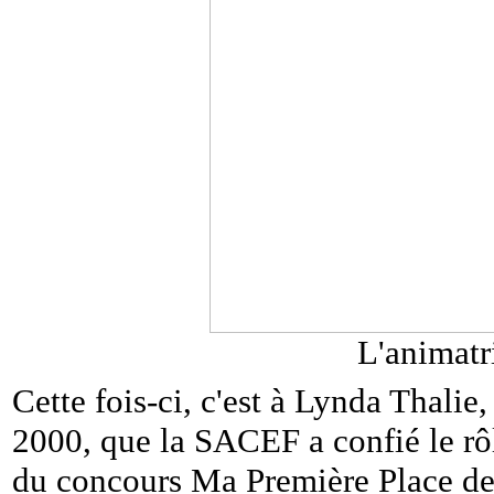
L'animatr
Cette fois-ci, c'est à Lynda Thalie
2000, que la SACEF a confié le rôl
du concours Ma Première Place des 