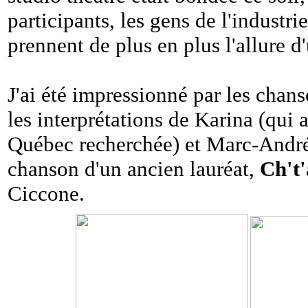
participants, les gens de l'industri
prennent de plus en plus l'allure 
J'ai été impressionné par les chan
les interprétations de Karina (qui 
Québec recherchée) et Marc-André
chanson d'un ancien lauréat,
Ch't'
Ciccone.