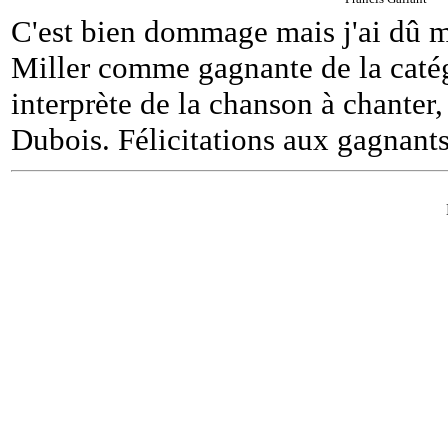
C'est bien dommage mais j'ai dû m
Miller comme gagnante de la caté
interprète de la chanson à chante
Dubois. Félicitations aux gagnant