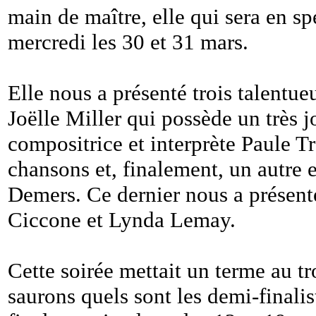
main de maître, elle qui sera en s
mercredi les 30 et 31 mars.
Elle nous a présenté trois talentue
Joëlle Miller qui possède un très j
compositrice et interprète Paule T
chansons et, finalement, un autre 
Demers. Ce dernier nous a présenté
Ciccone et Lynda Lemay.
Cette soirée mettait un terme au tr
saurons quels sont les demi-finalist