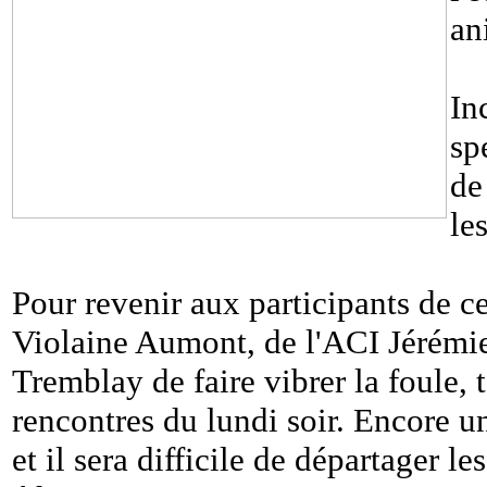
an
In
sp
de
le
Pour revenir aux participants de ce 
Violaine Aumont, de l'ACI Jérémie
Tremblay de faire vibrer la foule,
rencontres du lundi soir. Encore une
et il sera difficile de départager le