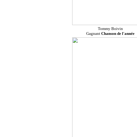
Tommy Boivin
Gagnant
Chanson de l'année