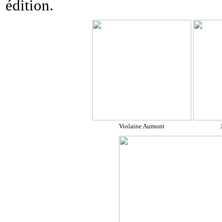
édition.
Violaine Aumont