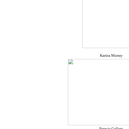
Karina Murray
Francis Gallant