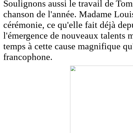
Soulignons aussi le travail de Tom
chanson de l'année. Madame Louise 
cérémonie, ce qu'elle fait déjà de
l'émergence de nouveaux talents 
temps à cette cause magnifique qu
francophone.