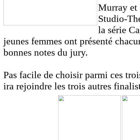
Murray et
Studio-Thé
la série C
jeunes femmes ont présenté chacune
bonnes notes du jury.
Pas facile de choisir parmi ces troi
ira rejoindre les trois autres finali