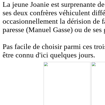
La jeune Joanie est surprenante de 
ses deux confrères véhiculent diffé
occasionnellement la dérision de fa
paresse (Manuel Gasse) ou de ses 
Pas facile de choisir parmi ces troi
être connu d'ici quelques jours.