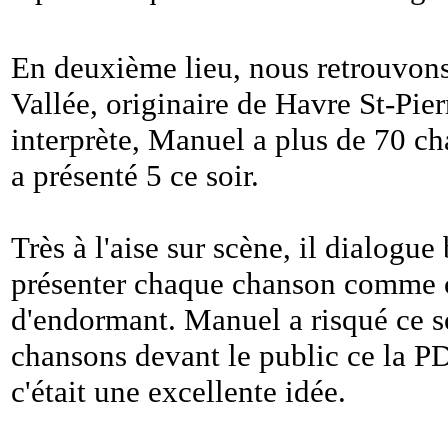
En deuxième lieu, nous retrouvons
Vallée, originaire de Havre St-Pier
interprète, Manuel a plus de 70 cha
a présenté 5 ce soir.
Très à l'aise sur scène, il dialogu
présenter chaque chanson comme ce
d'endormant. Manuel a risqué ce so
chansons devant le public ce la PD
c'était une excellente idée.