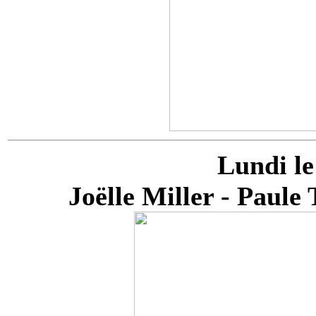
Lundi le
Joëlle Miller - Paul