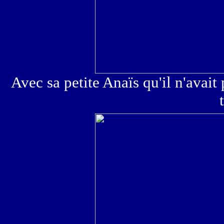
Avec sa petite Anaïs qu'il n'avait 