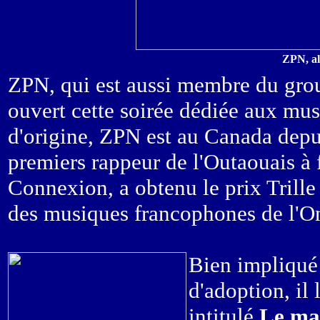
ZPN, al
ZPN, qui est aussi membre du gr
ouvert cette soirée dédiée aux mus
d'origine, ZPN est au Canada depui
premiers rappeur de l'Outaouais à 
Connexion, a obtenu le prix Trille
des musiques francophones de l'On
Bien impliqué 
d'adoption, il
intitulé
Le ma