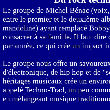
Le groupe de Michel Bénac (voix, 
entre le premier et le deuxième al
mandoline) ayant remplacé Bobby 
consacrer à sa famille. Il faut di
par année, ce qui crée un impact im
Le groupe nous offre un savoureux
d'électronique, de hip hop et de "
héritages musicaux crée un envir
appelé Techno-Trad, un peu comme 
en mélangeant musique traditionnel