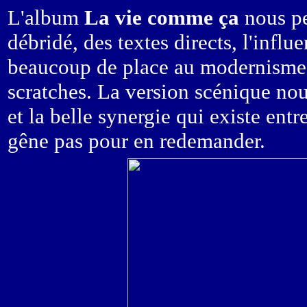
L'album
La vie comme ça
nous pe
débridé, des textes directs, l'influ
beaucoup de place au modernisme, 
scratches. La version scénique nou
et la belle synergie qui existe entr
gêne pas pour en redemander.