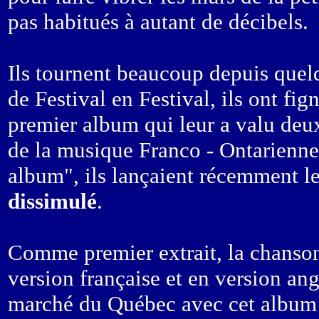
pas habitués à autant de décibels.
Ils tournent beaucoup depuis quel
de Festival en Festival, ils ont fi
premier album qui leur a valu deu
de la musique Franco - Ontarienne
album", ils lançaient récemment l
dissimulé
.
Comme premier extrait, la chans
version française et en version ang
marché du Québec avec cet album d