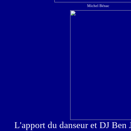
Michel Bénac
L'apport du danseur et DJ Ben 