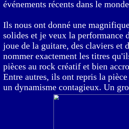
événements récents dans le monde
Ils nous ont donné une magnifique 
solides et je veux la performance 
joue de la guitare, des claviers et 
nommer exactement les titres qu'il
pièces au rock créatif et bien ac
Entre autres, ils ont repris la piè
un dynamisme contagieux. Un grou