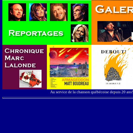
Au service de la chanson québécoise depuis 20 ans!