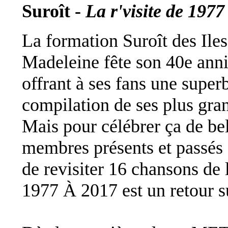
Suroît -
La r'visite de 1977
La formation Suroît des Iles
Madeleine fête son 40e anni
offrant à ses fans une super
compilation de ses plus gra
Mais pour célébrer ça de bel
membres présents et passés 
de revisiter 16 chansons de
1977 À 2017 est un retour su