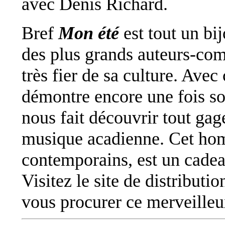
avec Denis Richard.
Bref
Mon été
est tout un bi
des plus grands auteurs-com
très fier de sa culture. Ave
démontre encore une fois so
nous fait découvrir tout gage
musique acadienne. Cet hom
contemporains, est un cade
Visitez le site de distributi
vous procurer ce merveilleu