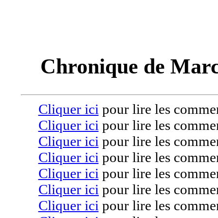
Chronique de Marc
Cliquer ici
pour lire les commen
Cliquer ici
pour lire les commen
Cliquer ici
pour lire les commen
Cliquer ici
pour lire les commen
Cliquer ici
pour lire les commen
Cliquer ici
pour lire les commen
Cliquer ici
pour lire les commen