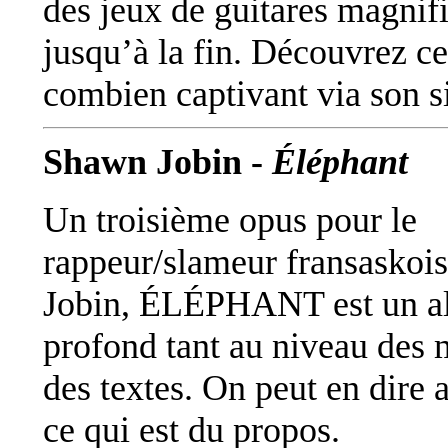
des jeux de guitares magnif
jusqu’à la fin. Découvrez ce
combien captivant via son s
Shawn Jobin -
Éléphant
Un troisième opus pour le
rappeur/slameur fransaskoi
Jobin, ÉLÉPHANT est un a
profond tant au niveau des
des textes. On peut en dire 
ce qui est du propos.