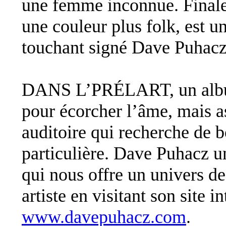
une femme inconnue. Fina
une couleur plus folk, est un
touchant signé Dave Puhacz
DANS L’PRÉLART, un album 
pour écorcher l’âme, mais a
auditoire qui recherche de b
particulière. Dave Puhacz un
qui nous offre un univers de
artiste en visitant son site in
www.davepuhacz.com
.