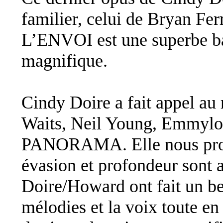
familier, celui de Bryan Fe
L’ENVOI est une superbe b
magnifique.
Cindy Doire a fait appel a
Waits, Neil Young, Emmylou
PANORAMA. Elle nous prop
évasion et profondeur sont 
Doire/Howard ont fait un bea
mélodies et la voix toute en