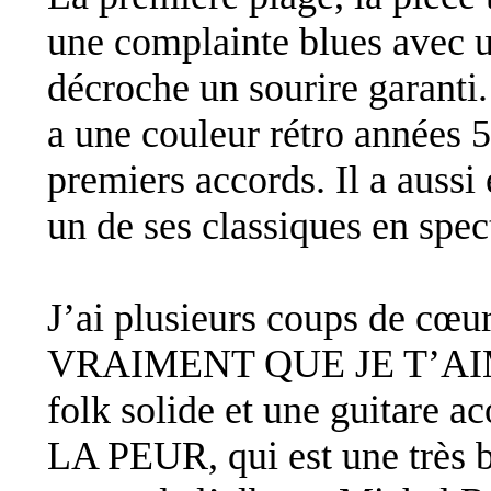
une complainte blues avec 
décroche un sourire gara
a une couleur rétro années 
premiers accords. Il a auss
un de ses classiques en spec
J’ai plusieurs coups de cœ
VRAIMENT QUE JE T’AIME 
folk solide et une guitare a
LA PEUR, qui est une très 