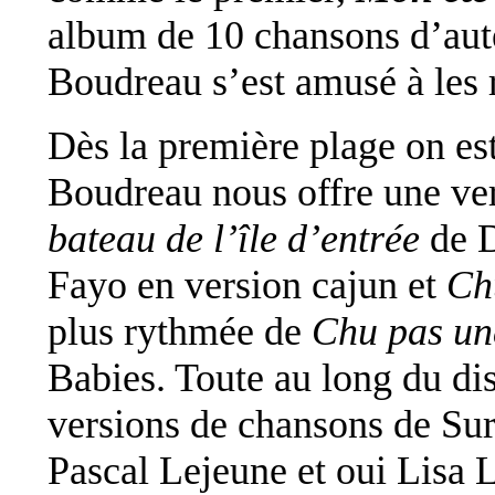
album de 10 chansons d’aut
Boudreau s’est amusé à les r
Dès la première plage on e
Boudreau nous offre une ve
bateau de l’île d’entrée
de D
Fayo en version cajun et
Ch
plus rythmée de
Chu pas un
Babies. Toute au long du dis
versions de chansons de Sur
Pascal Lejeune et oui Lisa 