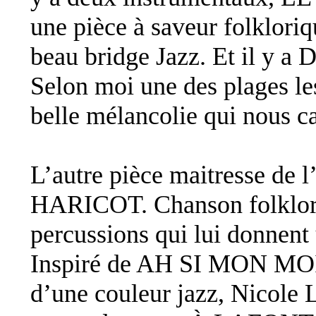
une pièce à saveur folkloriq
beau bridge Jazz. Et il y 
Selon moi une des plages le
belle mélancolie qui nous ca
L’autre pièce maitresse de l
HARICOT. Chanson folklor
percussions qui lui donnen
Inspiré de AH SI MON 
d’une couleur jazz, Nicole 