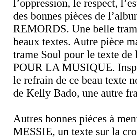
l’oppression, le respect, l’e
des bonnes pièces de l’a
REMORDS. Une belle trame 
beaux textes. Autre pièce 
trame Soul pour le texte d
POUR LA MUSIQUE. Inspiré
le refrain de ce beau texte 
de Kelly Bado, une autre fr
Autres bonnes pièces à m
MESSIE, un texte sur la cro