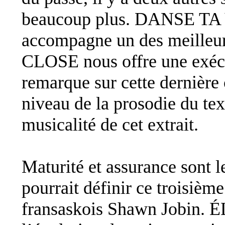
beaucoup plus. DANSE TA V
accompagne un des meilleur
CLOSE nous offre une exécu
remarque sur cette dernière 
niveau de la prosodie du tex
musicalité de cet extrait.
Maturité et assurance sont l
pourrait définir ce troisièm
fransaskois Shawn Jobin. 