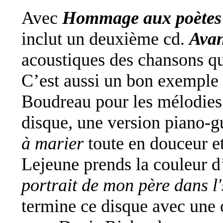
Avec
Hommage aux poètes 
inclut un deuxième cd.
Avan
acoustiques des chansons qu
C’est aussi un bon exemple
Boudreau pour les mélodies.
disque, une version piano-g
à marier
toute en douceur e
Lejeune prends la couleur d’
portrait de mon père dans l
termine ce disque avec une c