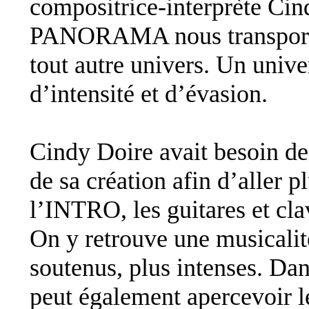
compositrice-interprète Cin
PANORAMA nous transport
tout autre univers. Un unive
d’intensité et d’évasion.
Cindy Doire avait besoin de 
de sa création afin d’aller p
l’INTRO, les guitares et cla
On y retrouve une musicalité
soutenus, plus intenses. Da
peut également apercevoir l