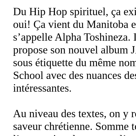
Du Hip Hop spirituel, ça ex
oui! Ça vient du Manitoba e
s’appelle Alpha Toshineza. 
propose son nouvel album
sous étiquette du même nom
School avec des nuances de
intéressantes.
Au niveau des textes, on y r
saveur chrétienne. Somme to