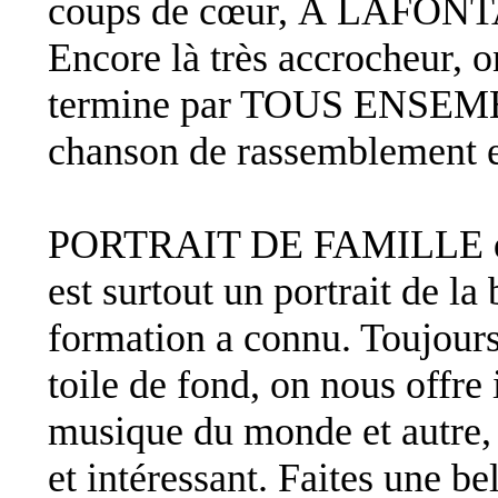
coups de cœur, À LAFO
Encore là très accrocheur, o
termine par TOUS ENSEMBL
chanson de rassemblement et
PORTRAIT DE FAMILLE du 
est surtout un portrait de la
formation a connu. Toujours
toile de fond, on nous offre 
musique du monde et autre, 
et intéressant. Faites une be