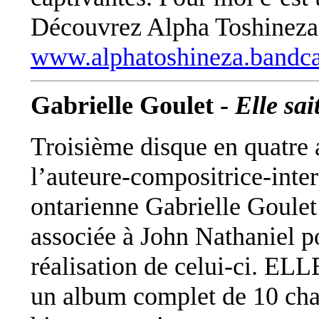
Découvrez Alpha Toshineza 
www.alphatoshineza.band
Gabrielle Goulet -
Elle sai
Troisième disque en quatre 
l’auteure-compositrice-inter
ontarienne Gabrielle Goulet
associée à John Nathaniel p
réalisation de celui-ci. EL
un album complet de 10 cha