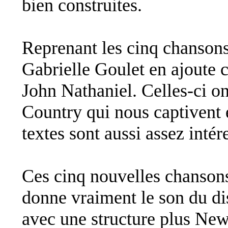
bien construites.
Reprenant les cinq chans
Gabrielle Goulet en ajoute c
John Nathaniel. Celles-ci on
Country qui nous captivent e
textes sont aussi assez intér
Ces cinq nouvelles chans
donne vraiment le son du 
avec une structure plus New