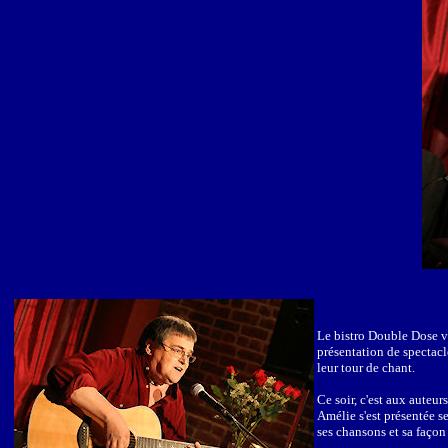
Le bistro Double Dose vie
présentation de spectacl
leur tour de chant.
Ce soir, c'est aux auteur
Amélie s'est présentée se
ses chansons et sa façon