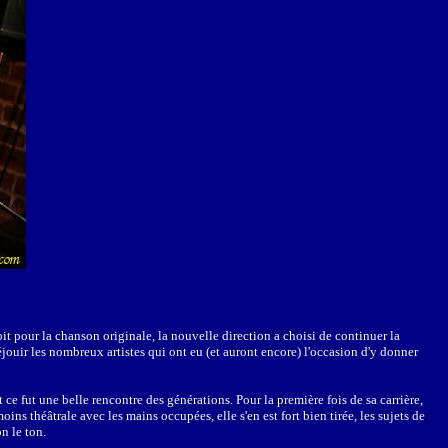
oit pour la chanson originale, la nouvelle direction a choisi de continuer la
ouir les nombreux artistes qui ont eu (et auront encore) l'occasion d'y donner
 ce fut une belle rencontre des générations. Pour la première fois de sa carrière,
ns théâtrale avec les mains occupées, elle s'en est fort bien tirée, les sujets de
n le ton.