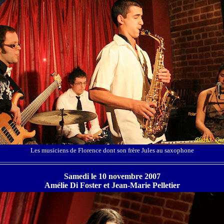
Les musiciens de Florence dont son frère Jules au saxophone
Samedi le 10 novembre 2007
Amélie Di Foster et Jean-Marie Pelletier